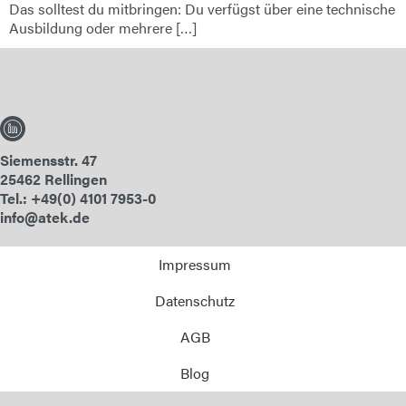
Das solltest du mitbringen: Du verfügst über eine technische
Ausbildung oder mehrere […]
Siemensstr. 47
25462 Rellingen
Tel.: +49(0) 4101 7953-0
info@atek.de
Impressum
Datenschutz
AGB
Blog