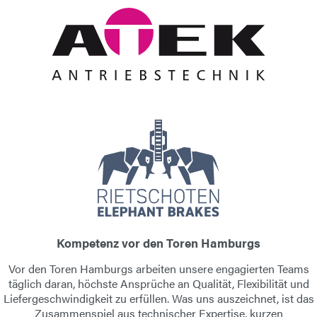
Kompetenz vor den Toren Hamburgs
Vor den Toren Hamburgs arbeiten unsere engagierten Teams
täglich daran, höchste Ansprüche an
Qualität, Flexibilität und
Liefergeschwindigkeit
zu erfüllen. Was uns auszeichnet, ist das
Zusammenspiel aus technischer Expertise, kurzen