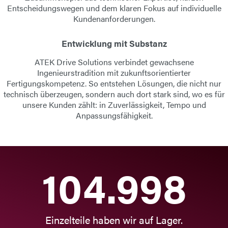
Entscheidungswegen und dem klaren Fokus auf individuelle
Kundenanforderungen.
Entwicklung mit Substanz
ATEK Drive Solutions
verbindet gewachsene
Ingenieurstradition mit zukunftsorientierter
Fertigungskompetenz. So entstehen Lösungen, die nicht nur
technisch überzeugen, sondern auch dort stark sind, wo es für
unsere Kunden zählt: in Zuverlässigkeit, Tempo und
Anpassungsfähigkeit.
132.318
Einzelteile haben wir auf Lager.