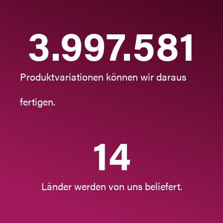
5.075.786
Produktvariationen können wir daraus
fertigen.
18
Länder werden von uns beliefert.