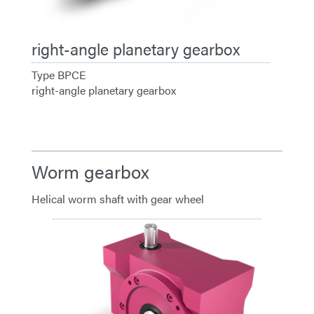
right-angle planetary gearbox
Type BPCE
right-angle planetary gearbox
Worm gearbox
Helical worm shaft with gear wheel