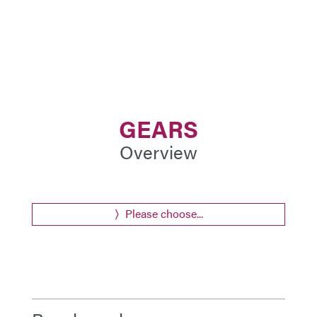
GEARS
Overview
Please choose...