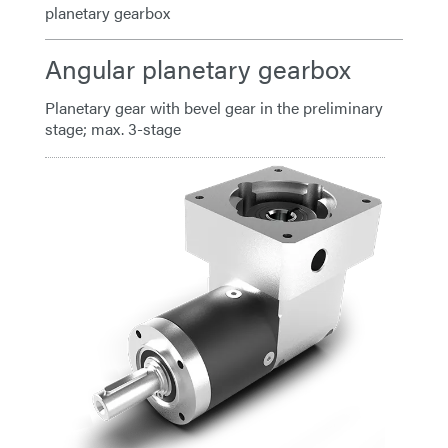
planetary gearbox
Angular planetary gearbox
Planetary gear with bevel gear in the preliminary
stage; max. 3-stage