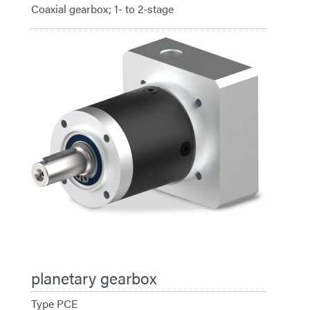
Coaxial gearbox; 1- to 2-stage
planetary gearbox
Type PCE