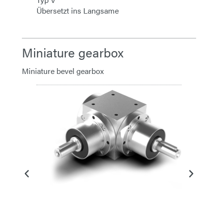
Übersetzt ins Langsame
Miniature gearbox
Miniature bevel gearbox