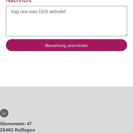
Bewerbung abschicken
Siemensstr. 47
25462 Rellingen