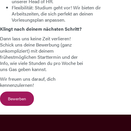
unserer Head of HR.
Flexibilität:
Studium geht vor! Wir bieten dir
Arbeitszeiten, die sich perfekt an deinen
Vorlesungsplan anpassen.
Klingt nach deinem nächsten Schritt?
Dann lass uns keine Zeit verlieren!
Schick uns deine Bewerbung (ganz
unkompliziert) mit deinem
frühestmöglichen Starttermin und der
Info, wie viele Stunden du pro Woche bei
uns Gas geben kannst.
Wir freuen uns darauf, dich
kennenzulernen!
Bewerben