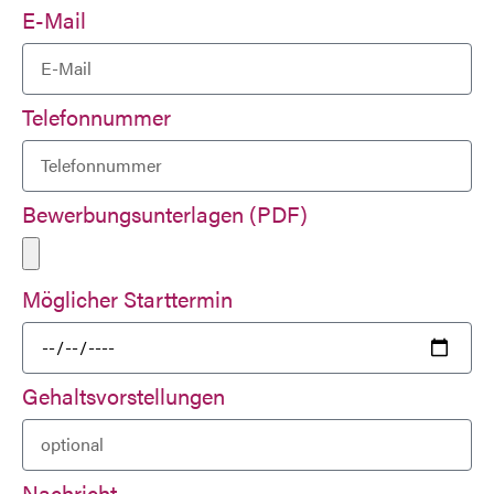
E-Mail
Telefonnummer
Bewerbungsunterlagen (PDF)
Möglicher Starttermin
Gehaltsvorstellungen
Nachricht