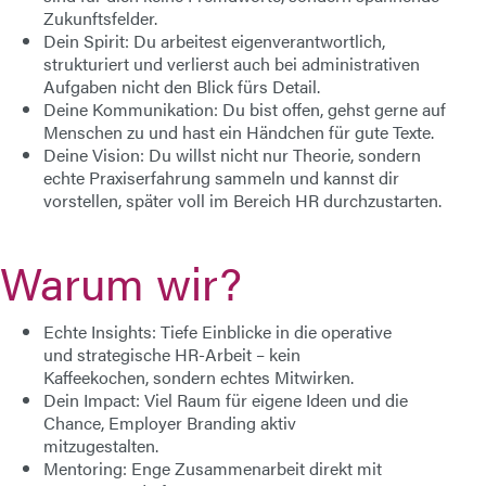
Zukunftsfelder.
Dein Spirit:
Du arbeitest eigenverantwortlich,
strukturiert und verlierst auch bei administrativen
Aufgaben nicht den Blick fürs Detail.
Deine Kommunikation:
Du bist offen, gehst gerne auf
Menschen zu und hast ein Händchen für gute Texte.
Deine Vision:
Du willst nicht nur Theorie, sondern
echte Praxiserfahrung sammeln und kannst dir
vorstellen, später voll im Bereich HR durchzustarten.
Warum wir?
Echte Insights:
Tiefe Einblicke in die operative
und strategische HR-Arbeit – kein
Kaffeekochen, sondern echtes Mitwirken.
Dein Impact:
Viel Raum für eigene Ideen und die
Chance, Employer Branding aktiv
mitzugestalten.
Mentoring:
Enge Zusammenarbeit direkt mit