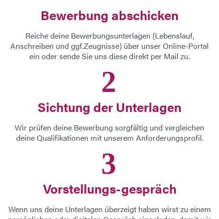
Bewerbung abschicken
Reiche deine Bewerbungsunterlagen (Lebenslauf,
Anschreiben und ggf.Zeugnisse) über unser Online-Portal
ein oder sende Sie uns diese direkt per Mail zu.
2
Sichtung der Unterlagen
Wir prüfen deine Bewerbung sorgfältig und vergleichen
deine Qualifikationen mit unserem Anforderungsprofil.
3
Vorstellungs-gespräch
Wenn uns deine Unterlagen überzeigt haben wirst zu einem