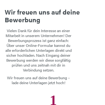
Wir freuen uns auf deine
Bewerbung
Vielen Dank für dein Interesse an einer
Mitarbeit in unserem Unternehmen! Der
Bewerbungsprozess ist ganz einfach:
Über unser Online-Formular kannst du
alle erforderlichen Unterlagen direkt und
sicher hochladen. Nach Eingang deiner
Bewerbung werden wir diese sorgfältig
prüfen und uns zeitnah mit dir in
Verbindung setzen.
Wir freuen uns auf deine Bewerbung –
lade deine Unterlagen jetzt hoch!
1