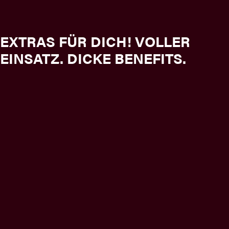
EXTRAS FÜR DICH! VOLLER
EINSATZ. DICKE BENEFITS.