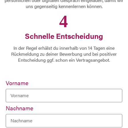
persönlichen oder digitalen Gespräch eingeladen, damit wir
uns gegenseitig kennenlernen können.
4
Schnelle Entscheidung
In der Regel erhälst du innerhalb von 14 Tagen eine
Rückmeldung zu deiner Bewerbung und bei positiver
Entscheidung ggf. schon ein Vertragsangebot.
Vorname
Nachname