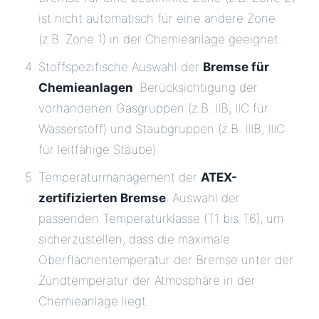
ist nicht automatisch für eine andere Zone
(z.B. Zone 1) in der Chemieanlage geeignet.
Stoffspezifische Auswahl der
Bremse für
Chemieanlagen
: Berücksichtigung der
vorhandenen Gasgruppen (z.B. IIB, IIC für
Wasserstoff) und Staubgruppen (z.B. IIIB, IIIC
für leitfähige Stäube).
Temperaturmanagement der
ATEX-
zertifizierten Bremse
: Auswahl der
passenden Temperaturklasse (T1 bis T6), um
sicherzustellen, dass die maximale
Oberflächentemperatur der Bremse unter der
Zündtemperatur der Atmosphäre in der
Chemieanlage liegt.