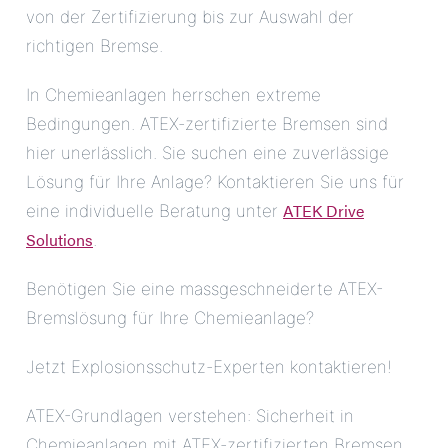
von der Zertifizierung bis zur Auswahl der
richtigen Bremse.
In Chemieanlagen herrschen extreme
Bedingungen. ATEX-zertifizierte Bremsen sind
hier unerlässlich. Sie suchen eine zuverlässige
Lösung für Ihre Anlage? Kontaktieren Sie uns für
ATEK Drive
eine individuelle Beratung unter
Solutions
.
Benötigen Sie eine massgeschneiderte ATEX-
Bremslösung für Ihre Chemieanlage?
Jetzt Explosionsschutz-Experten kontaktieren!
ATEX-Grundlagen verstehen: Sicherheit in
Chemieanlagen mit ATEX-zertifizierten Bremsen