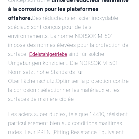
conception d’une
unité de réducteur résistante
à la corrosion pour les plateformes
offshore.
Des réducteurs en acier inoxydable
spéciaux sont conçus pour de tels
environnements. La norme NORSOK M-501
impose des normes élevées pour la protection de
Edelstahlgetriebe
surface.
sind für solche
Umgebungen konzipiert. Die NORSOK M-501
Norm setzt hohe Standards für
Oberflächenschutz.Optimiser la protection contre
la corrosion : sélectionner les matériaux et les
surfaces de manière ciblée
Les aciers super duplex, tels que 1.4410, résistent
particulièrement bien aux conditions maritimes
rudes. Leur PREN (Pitting Resistance Equivalent