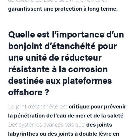
garantissent une protection à long terme.
.
Quelle est l’importance d’un
bonjoint d’étanchéité pour
une unité de réducteur
résistante à la corrosion
destinée aux plateformes
offshore ?
Le joint d’étanchéité est
critique pour prévenir
la pénétration de l’eau de mer et de la saleté
.
Des systèmes avancés tels que
des joints
labyrinthes ou des joints à double lèvre en