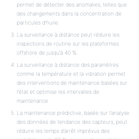
permet de détecter des anomalies, telles que
des changements dans la concentration de
particules d’huile.
La surveillance à distance peut réduire les
inspections de routine sur les plateformes
offshore de jusqu’à 40 %.
La surveillance à distance des paramètres
comme la température et la vibration permet
des interventions de maintenance basées sur
l’état et optimise les intervalles de
maintenance.
La maintenance prédictive, basée sur l’analyse
des données de tendance des capteurs, peut
réduire les temps d’arrêt imprévus des