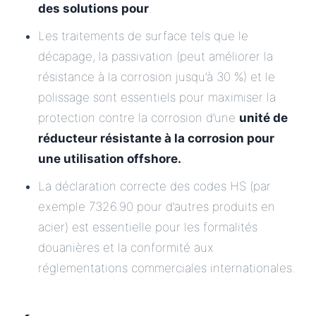
des solutions pour
.
Les traitements de surface tels que le
décapage, la passivation (peut améliorer la
résistance à la corrosion jusqu’à 30 %) et le
polissage sont essentiels pour maximiser la
protection contre la corrosion d’une
unité de
réducteur résistante à la corrosion pour
une utilisation offshore.
.
La déclaration correcte des codes HS (par
exemple 7326.90 pour d’autres produits en
acier) est essentielle pour les formalités
douanières et la conformité aux
réglementations commerciales internationales.