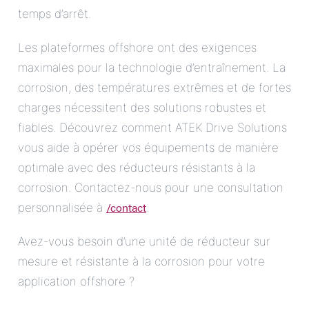
temps d’arrêt.
Les plateformes offshore ont des exigences
maximales pour la technologie d’entraînement. La
corrosion, des températures extrêmes et de fortes
charges nécessitent des solutions robustes et
fiables. Découvrez comment ATEK Drive Solutions
vous aide à opérer vos équipements de manière
optimale avec des réducteurs résistants à la
corrosion. Contactez-nous pour une consultation
/contact
personnalisée à
.
Avez-vous besoin d’une unité de réducteur sur
mesure et résistante à la corrosion pour votre
application offshore ?