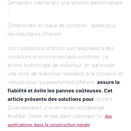
Demandez maintenant une solution personnalisée
!
Comprendre le risque de corrosion : bases pour
les réducteurs offshore
Les installations offshore sont exposées à des
conditions environnementales extrêmes. La
bonne technologie de réducteur, en particulier
une unité de réducteur résistante à la corrosion et
robuste pour les plateformes offshore,
assure la
fiabilité et évite les pannes coûteuses. Cet
article présente des solutions pour
, sichert
Zuverlässigkeit und vermeidet kostspielige
des
Ausfälle. Dieser Artikel stellt Lösungen für
applications dans la construction navale
.