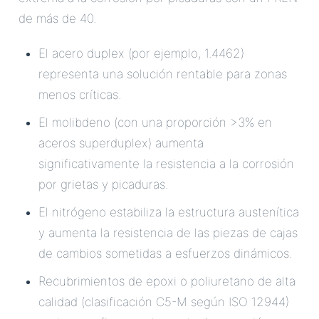
de más de 40.
El acero duplex (por ejemplo, 1.4462)
representa una solución rentable para zonas
menos críticas.
El molibdeno (con una proporción >3% en
aceros superduplex) aumenta
significativamente la resistencia a la corrosión
por grietas y picaduras.
El nitrógeno estabiliza la estructura austenítica
y aumenta la resistencia de las piezas de cajas
de cambios sometidas a esfuerzos dinámicos.
Recubrimientos de epoxi o poliuretano de alta
calidad (clasificación C5-M según ISO 12944)