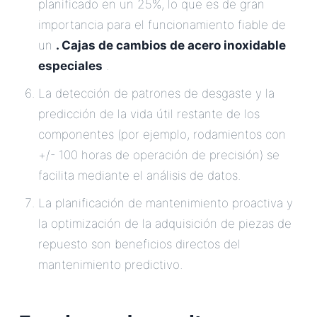
planificado en un 25%, lo que es de gran
importancia para el funcionamiento fiable de
un
. Cajas de cambios de acero inoxidable
especiales
.
La detección de patrones de desgaste y la
predicción de la vida útil restante de los
componentes (por ejemplo, rodamientos con
+/- 100 horas de operación de precisión) se
facilita mediante el análisis de datos.
La planificación de mantenimiento proactiva y
la optimización de la adquisición de piezas de
repuesto son beneficios directos del
mantenimiento predictivo.