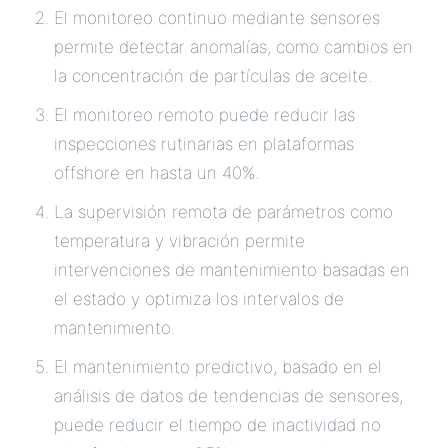
El monitoreo continuo mediante sensores
permite detectar anomalías, como cambios en
la concentración de partículas de aceite.
El monitoreo remoto puede reducir las
inspecciones rutinarias en plataformas
offshore en hasta un 40%.
La supervisión remota de parámetros como
temperatura y vibración permite
intervenciones de mantenimiento basadas en
el estado y optimiza los intervalos de
mantenimiento.
El mantenimiento predictivo, basado en el
análisis de datos de tendencias de sensores,
puede reducir el tiempo de inactividad no