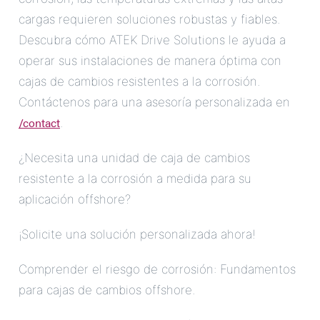
cargas requieren soluciones robustas y fiables.
Descubra cómo ATEK Drive Solutions le ayuda a
operar sus instalaciones de manera óptima con
cajas de cambios resistentes a la corrosión.
Contáctenos para una asesoría personalizada en
/contact
.
¿Necesita una unidad de caja de cambios
resistente a la corrosión a medida para su
aplicación offshore?
¡Solicite una solución personalizada ahora!
Comprender el riesgo de corrosión: Fundamentos
para cajas de cambios offshore.