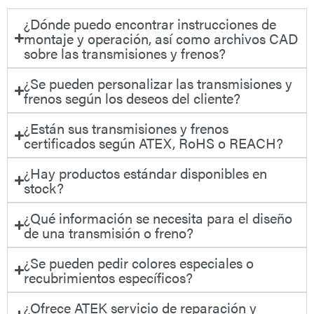
¿Dónde puedo encontrar instrucciones de
montaje y operación, así como archivos CAD
sobre las transmisiones y frenos?
¿Se pueden personalizar las transmisiones y
frenos según los deseos del cliente?
¿Están sus transmisiones y frenos
certificados según ATEX, RoHS o REACH?
¿Hay productos estándar disponibles en
stock?
¿Qué información se necesita para el diseño
de una transmisión o freno?
¿Se pueden pedir colores especiales o
recubrimientos específicos?
¿Ofrece ATEK servicio de reparación y