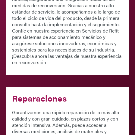
medidas de reconversión. Gracias a nuestro alto
estándar de servicio, le acompañamos a lo largo de
todo el ciclo de vida del producto, desde la primera
consulta hasta la implementación y el seguimiento.
Confíe en nuestra experiencia en
Servicios de Refit
para sistemas de accionamiento mecánico y
asegúrese soluciones innovadoras, económicas y
sostenibles para las necesidades de su industria.
¡Descubra ahora las ventajas de nuestra experiencia
en reconversión!
Reparaciones
Garantizamos una rápida reparación de la más alta
calidad y con gran cuidado, en plazos cortos y con
atención intensiva. Además, puede acceder a
diversas mediciones, análisis de materiales y