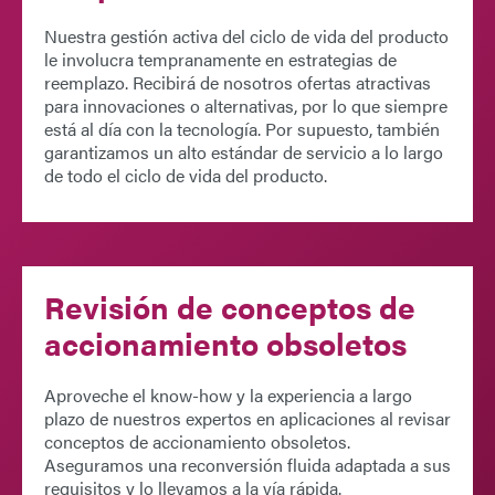
Nuestra gestión activa del ciclo de vida del producto
le involucra tempranamente en estrategias de
reemplazo. Recibirá de nosotros ofertas atractivas
para innovaciones o alternativas, por lo que siempre
está al día con la tecnología. Por supuesto, también
garantizamos un alto estándar de servicio a lo largo
de todo el ciclo de vida del producto.
Revisión de conceptos de
accionamiento obsoletos
Aproveche el know-how y la experiencia a largo
plazo de nuestros expertos en aplicaciones al revisar
conceptos de accionamiento obsoletos.
Aseguramos una reconversión fluida adaptada a sus
requisitos y lo llevamos a la vía rápida.