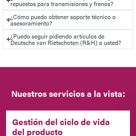
repuestos para transmisiones y frenos?
¿Cómo puedo obtener soporte técnico o
asesoramiento?
¿Puedo seguir pidiendo artículos de
Deutsche van Rietschoten (R&H) a usted?
Nuestros servicios a la vista:
Gestión del ciclo de vida
del producto