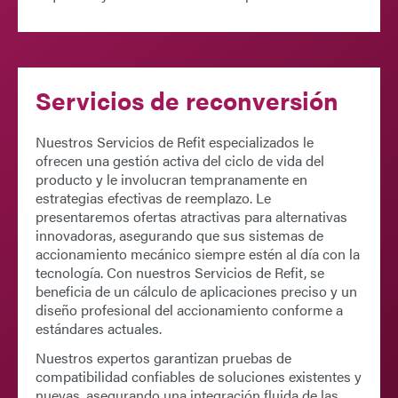
Servicios de reconversión
Nuestros
Servicios de Refit
especializados le
ofrecen una gestión activa del ciclo de vida del
producto y le involucran tempranamente en
estrategias efectivas de reemplazo. Le
presentaremos ofertas atractivas para alternativas
innovadoras, asegurando que sus sistemas de
accionamiento mecánico siempre estén al día con la
tecnología. Con nuestros Servicios de Refit, se
beneficia de un cálculo de aplicaciones preciso y un
diseño profesional del accionamiento conforme a
estándares actuales.
Nuestros expertos garantizan pruebas de
compatibilidad confiables de soluciones existentes y
nuevas, asegurando una integración fluida de las