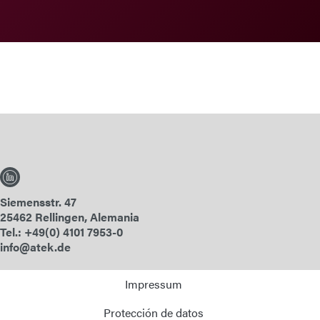
Siemensstr. 47
25462 Rellingen, Alemania
Tel.: +49(0) 4101 7953-0
info@atek.de
Impressum
Protección de datos