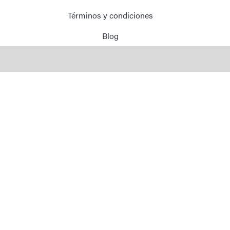
Términos y condiciones
Blog