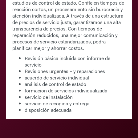
estudios de control de estado. Confíe en tiempos de
reacción cortos, un procesamiento sin burocracia y
atención individualizada. A través de una estructura
de precios de servicio justa, garantizamos una alta
transparencia de precios. Con tiempos de
reparación reducidos, una mejor comunicación y
procesos de servicio estandarizados, podrá
planificar mejor y ahorrar costos.
Revisión básica incluida con informe de
servicio
Revisiones urgentes
– y reparaciones
acuerdo de servicio individual
análisis de control de estado
formación de servicios individualizada
servicio de instalación
servicio de recogida y entrega
disposición adecuada