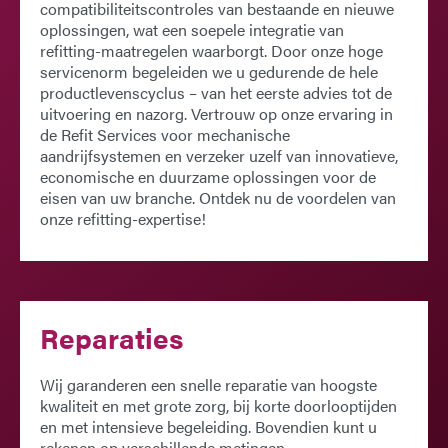
compatibiliteitscontroles van bestaande en nieuwe
oplossingen, wat een soepele integratie van
refitting-maatregelen waarborgt. Door onze hoge
servicenorm begeleiden we u gedurende de hele
productlevenscyclus – van het eerste advies tot de
uitvoering en nazorg. Vertrouw op onze ervaring in
de
Refit Services
voor mechanische
aandrijfsystemen en verzeker uzelf van innovatieve,
economische en duurzame oplossingen voor de
eisen van uw branche. Ontdek nu de voordelen van
onze refitting-expertise!
Reparaties
Wij garanderen een snelle reparatie van hoogste
kwaliteit en met grote zorg, bij korte doorlooptijden
en met intensieve begeleiding. Bovendien kunt u
rekenen op verschillende metingen,