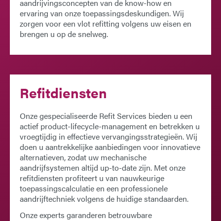
aandrijvingsconcepten van de know-how en
ervaring van onze toepassingsdeskundigen. Wij
zorgen voor een vlot refitting volgens uw eisen en
brengen u op de snelweg.
Refitdiensten
Onze gespecialiseerde
Refit Services
bieden u een
actief product-lifecycle-management en betrekken u
vroegtijdig in effectieve vervangingsstrategieën. Wij
doen u aantrekkelijke aanbiedingen voor innovatieve
alternatieven, zodat uw mechanische
aandrijfsystemen altijd up-to-date zijn. Met onze
refitdiensten profiteert u van nauwkeurige
toepassingscalculatie en een professionele
aandrijftechniek volgens de huidige standaarden.
Onze experts garanderen betrouwbare