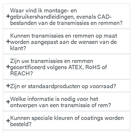
Waar vind ik montage- en
gebruikershandleidingen, evenals CAD-
bestanden van de transmissies en remmen?
Kunnen transmissies en remmen op maat
worden aangepast aan de wensen van de
klant?
Zijn uw transmissies en remmen
gecertificeerd volgens ATEX, RoHS of
REACH?
Zijn er standaardproducten op voorraad?
Welke informatie is nodig voor het
ontwerpen van een transmissie of rem?
Kunnen speciale kleuren of coatings worden
besteld?