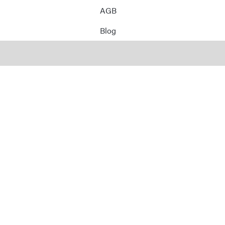
AGB
Blog