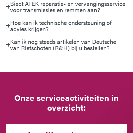
Biedt ATEK reparatie- en vervangingsservice
voor transmissies en remmen aan?
Hoe kan ik technische ondersteuning of
advies krijgen?
Kan ik nog steeds artikelen van Deutsche
van Rietschoten (R&H) bij u bestellen?
Onze serviceactiviteiten in
overzicht: