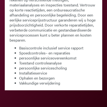
materiaalanalyses en inspecties toestand. Vertrouw
op korte reactietijden, een onbureaucratische
afhandeling en persoonlijke begeleiding. Door een
eerlijke serviceprijsstructuur garanderen wij u hoge
prijsdoorzichtigheid. Door verkorte reparatietijden,
verbeterde communicatie en gestandaardiseerde
serviceprocessen kunt u beter plannen en kosten
besparen.
Basiscontrole inclusief service rapport
Spoedcontroles
– en reparaties
persoonlijke serviceovereenkomst
Toestand controleanalyse
persoonlijke servicescholing
Installatieservice
Ophalen en bezorgen
Vakkundige verwijdering