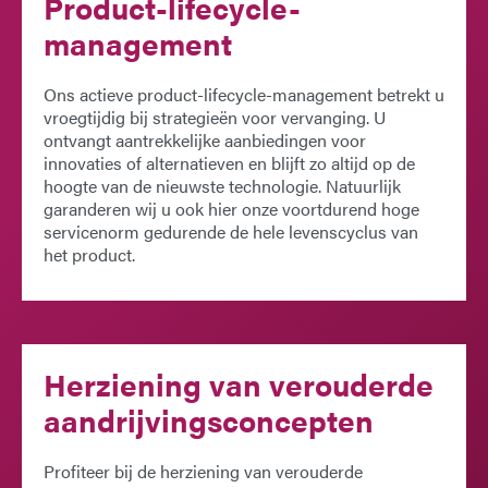
Product-lifecycle-
management
Ons actieve product-lifecycle-management betrekt u
vroegtijdig bij strategieën voor vervanging. U
ontvangt aantrekkelijke aanbiedingen voor
innovaties of alternatieven en blijft zo altijd op de
hoogte van de nieuwste technologie. Natuurlijk
garanderen wij u ook hier onze voortdurend hoge
servicenorm gedurende de hele levenscyclus van
het product.
Herziening van verouderde
aandrijvingsconcepten
Profiteer bij de herziening van verouderde