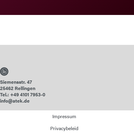
Siemensstr. 47
25462 Rellingen
Tel.: +49 4101 7953-0
info@atek.de
Impressum
Privacybeleid