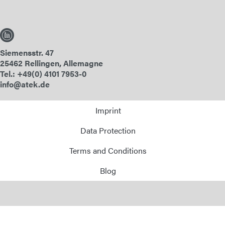
Siemensstr. 47
25462 Rellingen, Allemagne
Tel.: +49(0) 4101 7953-0
info@atek.de
Imprint
Data Protection
Terms and Conditions
Blog