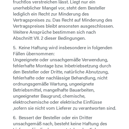
fruchtlos verstreichen lässt. Liegt nur ein
unerheblicher Mangel vor, steht dem Besteller
lediglich ein Recht zur Minderung des
Vertragspreises zu. Das Recht auf Minderung des
Vertragspreises bleibt ansonsten ausgeschlossen.
Weitere Ansprüche bestimmen sich nach
Abschnitt VII. 2 dieser Bedingungen.
5. Keine Haftung wird insbesondere in folgenden
Fällen übernommen:
Ungeeignete oder unsachgemäße Verwendung,
fehlerhafte Montage bzw. Inbetriebsetzung durch
den Besteller oder Dritte, natürliche Abnutzung,
fehlerhafte oder nachlässige Behandlung, nicht
ordnungsgemäße Wartung, ungeeignete
Betriebsmittel, mangelhafte Bauarbeiten,
ungeeigneter Baugrund, chemische,
elektrochemische oder elektrische Einflüsse
,sofern sie nicht vom Lieferer zu verantworten sind.
6. Bessert der Besteller oder ein Dritter
unsachgemäß nach, besteht keine Haftung des