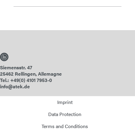
Siemensstr. 47
25462 Rellingen, Allemagne
Tel.: +49(0) 4101 7953-0
info@atek.de
Imprint
Data Protection
Terms and Conditions