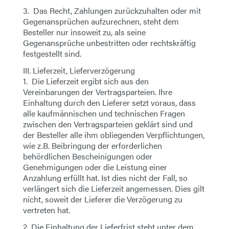
3. Das Recht, Zahlungen zurückzuhalten oder mit
Gegenansprüchen aufzurechnen, steht dem
Besteller nur insoweit zu, als seine
Gegenansprüche unbestritten oder rechtskräftig
festgestellt sind.
III. Lieferzeit, Lieferverzögerung
1. Die Lieferzeit ergibt sich aus den
Vereinbarungen der Vertragsparteien. Ihre
Einhaltung durch den Lieferer setzt voraus, dass
alle kaufmännischen und technischen Fragen
zwischen den Vertragsparteien geklärt sind und
der Besteller alle ihm obliegenden Verpflichtungen,
wie z.B. Beibringung der erforderlichen
behördlichen Bescheinigungen oder
Genehmigungen oder die Leistung einer
Anzahlung erfüllt hat. Ist dies nicht der Fall, so
verlängert sich die Lieferzeit angemessen. Dies gilt
nicht, soweit der Lieferer die Verzögerung zu
vertreten hat.
2. Die Einhaltung der Lieferfrist steht unter dem