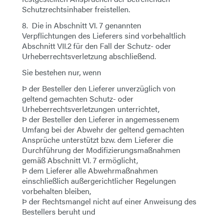
Schutzrechtsinhaber freistellen.
8. Die in Abschnitt VI. 7 genannten
Verpflichtungen des Lieferers sind vorbehaltlich
Abschnitt VII.2 für den Fall der Schutz- oder
Urheberrechtsverletzung abschließend.
Sie bestehen nur, wenn
Þ der Besteller den Lieferer unverzüglich von
geltend gemachten Schutz- oder
Urheberrechtsverletzungen unterrichtet,
Þ der Besteller den Lieferer in angemessenem
Umfang bei der Abwehr der geltend gemachten
Ansprüche unterstützt bzw. dem Lieferer die
Durchführung der Modifizierungsmaßnahmen
gemäß Abschnitt VI. 7 ermöglicht,
Þ dem Lieferer alle Abwehrmaßnahmen
einschließlich außergerichtlicher Regelungen
vorbehalten bleiben,
Þ der Rechtsmangel nicht auf einer Anweisung des
Bestellers beruht und