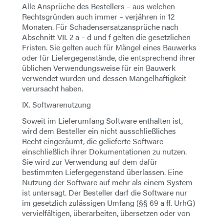
Alle Ansprüche des Bestellers – aus welchen
Rechtsgründen auch immer – verjähren in 12
Monaten. Für Schadensersatzansprüche nach
Abschnitt VII. 2 a – d und f gelten die gesetzlichen
Fristen. Sie gelten auch für Mängel eines Bauwerks
oder für Liefergegenstände, die entsprechend ihrer
üblichen Verwendungsweise für ein Bauwerk
verwendet wurden und dessen Mangelhaftigkeit
verursacht haben.
IX. Softwarenutzung
Soweit im Lieferumfang Software enthalten ist,
wird dem Besteller ein nicht ausschließliches
Recht eingeräumt, die gelieferte Software
einschließlich ihrer Dokumentationen zu nutzen.
Sie wird zur Verwendung auf dem dafür
bestimmten Liefergegenstand überlassen. Eine
Nutzung der Software auf mehr als einem System
ist untersagt. Der Besteller darf die Software nur
im gesetzlich zulässigen Umfang (§§ 69 a ff. UrhG)
vervielfältigen, überarbeiten, übersetzen oder von