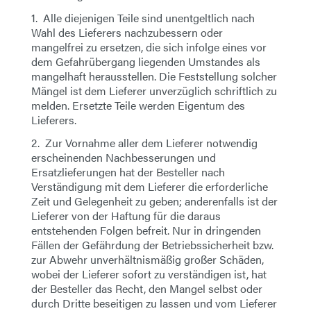
1. Alle diejenigen Teile sind unentgeltlich nach
Wahl des Lieferers nachzubessern oder
mangelfrei zu ersetzen, die sich infolge eines vor
dem Gefahrübergang liegenden Umstandes als
mangelhaft herausstellen. Die Feststellung solcher
Mängel ist dem Lieferer unverzüglich schriftlich zu
melden. Ersetzte Teile werden Eigentum des
Lieferers.
2. Zur Vornahme aller dem Lieferer notwendig
erscheinenden Nachbesserungen und
Ersatzlieferungen hat der Besteller nach
Verständigung mit dem Lieferer die erforderliche
Zeit und Gelegenheit zu geben; anderenfalls ist der
Lieferer von der Haftung für die daraus
entstehenden Folgen befreit. Nur in dringenden
Fällen der Gefährdung der Betriebssicherheit bzw.
zur Abwehr unverhältnismäßig großer Schäden,
wobei der Lieferer sofort zu verständigen ist, hat
der Besteller das Recht, den Mangel selbst oder
durch Dritte beseitigen zu lassen und vom Lieferer