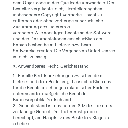
dem Objektcode in den Quellcode umwandeln. Der
Besteller verpflichtet sich, Herstellerangaben –
insbesondere Copyright-Vermerke – nicht zu
entfernen oder ohne vorherige ausdrückliche
Zustimmung des Lieferers zu
verändern. Alle sonstigen Rechte an der Software
und den Dokumentationen einschließlich der
Kopien bleiben beim Lieferer bzw. beim
Softwarelieferanten. Die Vergabe von Unterlizenzen
ist nicht zulässig.
X. Anwendbares Recht, Gerichtsstand
1. Für alle Rechtsbeziehungen zwischen dem
Lieferer und dem Besteller gilt ausschließlich das
für die Rechtsbeziehungen inländischer Parteien
untereinander maßgebliche Recht der
Bundesrepublik Deutschland.
2. Gerichtsstand ist das für den Sitz des Lieferers
zuständige Gericht. Der Lieferer ist jedoch
berechtigt, am Hauptsitz des Bestellers Klage zu
erheben.