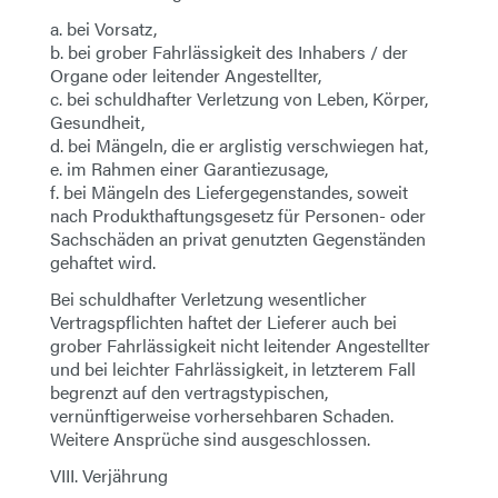
a. bei Vorsatz,
b. bei grober Fahrlässigkeit des Inhabers / der
Organe oder leitender Angestellter,
c. bei schuldhafter Verletzung von Leben, Körper,
Gesundheit,
d. bei Mängeln, die er arglistig verschwiegen hat,
e. im Rahmen einer Garantiezusage,
f. bei Mängeln des Liefergegenstandes, soweit
nach Produkthaftungsgesetz für Personen- oder
Sachschäden an privat genutzten Gegenständen
gehaftet wird.
Bei schuldhafter Verletzung wesentlicher
Vertragspflichten haftet der Lieferer auch bei
grober Fahrlässigkeit nicht leitender Angestellter
und bei leichter Fahrlässigkeit, in letzterem Fall
begrenzt auf den vertragstypischen,
vernünftigerweise vorhersehbaren Schaden.
Weitere Ansprüche sind ausgeschlossen.
VIII. Verjährung