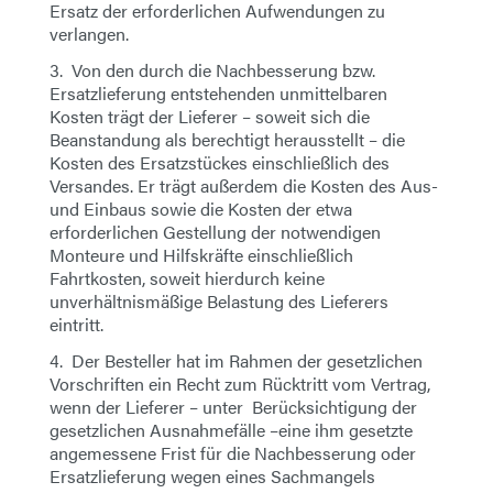
Ersatz der erforderlichen Aufwendungen zu
verlangen.
3. Von den durch die Nachbesserung bzw.
Ersatzlieferung entstehenden unmittelbaren
Kosten trägt der Lieferer – soweit sich die
Beanstandung als berechtigt herausstellt – die
Kosten des Ersatzstückes einschließlich des
Versandes. Er trägt außerdem die Kosten des Aus-
und Einbaus sowie die Kosten der etwa
erforderlichen Gestellung der notwendigen
Monteure und Hilfskräfte einschließlich
Fahrtkosten, soweit hierdurch keine
unverhältnismäßige Belastung des Lieferers
eintritt.
4. Der Besteller hat im Rahmen der gesetzlichen
Vorschriften ein Recht zum Rücktritt vom Vertrag,
wenn der Lieferer – unter Berücksichtigung der
gesetzlichen Ausnahmefälle –eine ihm gesetzte
angemessene Frist für die Nachbesserung oder
Ersatzlieferung wegen eines Sachmangels