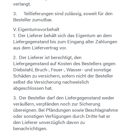
verlangt.
3. Teillieferungen sind zulässig, soweit für den
Besteller zumutbar.
V. Eigentumsvorbehalt
1. Der Lieferer behält sich das Eigentum an dem
Liefergegenstand bis zum Eingang aller Zahlungen
aus dem Liefervertrag vor.
2. Der Lieferer ist berechtigt, den
Liefergegenstand auf Kosten des Bestellers gegen
Diebstahl, Bruch-, Feuer-, Wasser- und sonstige
Schäden zu versichern, sofern nicht der Besteller
selbst die Versicherung nachweislich
abgeschlossen hat.
3. Der Besteller darf den Liefergegenstand weder
veräußern, verpfänden noch zur Sicherung
übereignen. Bei Pfändungen sowie Beschlagnahme
oder sonstigen Verfügungen durch Dritte hat er
den Lieferer unverzüglich davon zu
benachrichtigen.