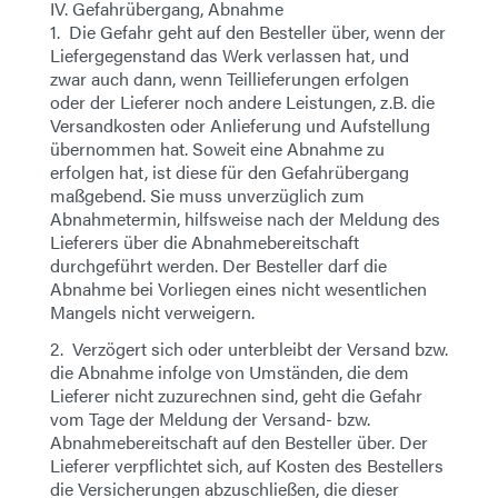
IV. Gefahrübergang, Abnahme
1. Die Gefahr geht auf den Besteller über, wenn der
Liefergegenstand das Werk verlassen hat, und
zwar auch dann, wenn Teillieferungen erfolgen
oder der Lieferer noch andere Leistungen, z.B. die
Versandkosten oder Anlieferung und Aufstellung
übernommen hat. Soweit eine Abnahme zu
erfolgen hat, ist diese für den Gefahrübergang
maßgebend. Sie muss unverzüglich zum
Abnahmetermin, hilfsweise nach der Meldung des
Lieferers über die Abnahmebereitschaft
durchgeführt werden. Der Besteller darf die
Abnahme bei Vorliegen eines nicht wesentlichen
Mangels nicht verweigern.
2. Verzögert sich oder unterbleibt der Versand bzw.
die Abnahme infolge von Umständen, die dem
Lieferer nicht zuzurechnen sind, geht die Gefahr
vom Tage der Meldung der Versand- bzw.
Abnahmebereitschaft auf den Besteller über. Der
Lieferer verpflichtet sich, auf Kosten des Bestellers
die Versicherungen abzuschließen, die dieser