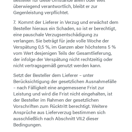
überwiegend verantwortlich, bleibt er zur
Gegenleistung verpflichtet.
7. Kommt der Lieferer in Verzug und erwächst dem
Besteller hieraus ein Schaden, so ist er berechtigt,
eine pauschale Verzugsentschädigung zu
verlangen. Sie beträgt für jede volle Woche der
Verspätung 0,5 %, im Ganzen aber höchstens 5 %
vom Wert desjenigen Teils der Gesamtlieferung,
der infolge der Verspätung nicht rechtzeitig oder
nicht vertragsgemäß genutzt werden kann.
Setzt der Besteller dem Lieferer – unter
Berücksichtigung der gesetzlichen Ausnahmefälle
– nach Fälligkeit eine angemessene Frist zur
Leistung und wird die Frist nicht eingehalten, ist
der Besteller im Rahmen der gesetzlichen
Vorschriften zum Rücktritt berechtigt. Weitere
Ansprüche aus Lieferverzug bestimmen sich
ausschließlich nach Abschnitt VII.2 dieser
Bedingungen.