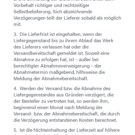
Vorbehalt richtiger und rechtzeitiger
Selbstbelieferung. Sich abzeichnende
Verzögerungen teilt der Lieferer sobald als möglich
mit.
3. Die Lieferfrist ist eingehalten, wenn der
Liefergegenstand bis zu ihrem Ablauf das Werk
des Lieferers verlassen hat oder die
Versandbereitschaft gemeldet ist. Soweit eine
Abnahme zu erfolgen hat, ist – außer bei
berechtigter Abnahmeverweigerung – der
Abnahmetermin maßgebend, hilfsweise die
Meldung der Abnahmebereitschaft.
4. Werden der Versand bzw. die Abnahme des
Liefergegenstandes aus Gründen verzögert, die
der Besteller zu vertreten hat, so werden ihm,
beginnend einen Monat nach Meldung der
Versand- bzw. der Abnahmebereitschaft, die durch
die Verzögerung entstandenen Kosten berechnet.
5. Ist die Nichteinhaltung der Lieferzeit auf höhere