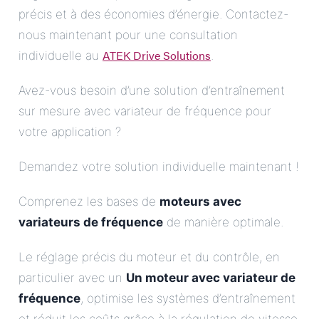
précis et à des économies d’énergie. Contactez-
nous maintenant pour une consultation
ATEK Drive Solutions
individuelle au
.
Avez-vous besoin d’une solution d’entraînement
sur mesure avec variateur de fréquence pour
votre application ?
Demandez votre solution individuelle maintenant !
Comprenez les bases de
moteurs avec
variateurs de fréquence
de manière optimale.
Le réglage précis du moteur et du contrôle, en
particulier avec un
Un moteur avec variateur de
fréquence
, optimise les systèmes d’entraînement