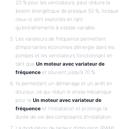
20 % pour les ventilateurs, peut réduire le
besoin énergétique de presque 50 %, lorsque
ceux-ci sont exploités en tant
qu’entraînements à vitesse variable.
Les variateurs de fréquence permettent
d’importantes économies d’énergie dans les
pompes et les ventilateurs fonctionnant en
tant que
Un moteur avec variateur de
fréquence
et souvent jusqu’à 70 %.
Ils permettent un démarrage et un arrêt en
douceur, ce qui réduit le stress mécanique
pour le
Un moteur avec variateur de
fréquence
et l’installation et prolonge la
durée de vie des composants d’installation.
La modulation de largeur d’impulsion (PWM)