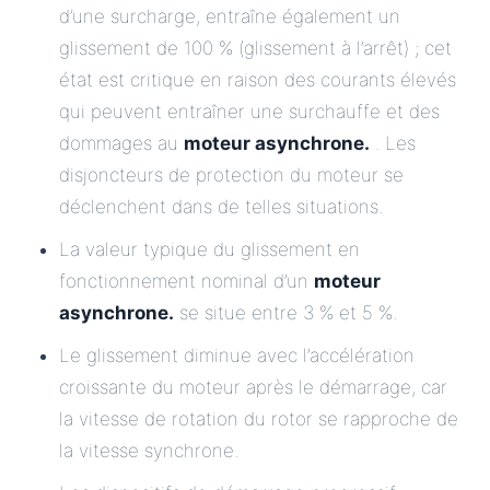
d’une surcharge, entraîne également un
glissement de 100 % (glissement à l’arrêt) ; cet
état est critique en raison des courants élevés
qui peuvent entraîner une surchauffe et des
dommages au
moteur asynchrone.
. Les
disjoncteurs de protection du moteur se
déclenchent dans de telles situations.
La valeur typique du glissement en
fonctionnement nominal d’un
moteur
asynchrone.
se situe entre 3 % et 5 %.
Le glissement diminue avec l’accélération
croissante du moteur après le démarrage, car
la vitesse de rotation du rotor se rapproche de
la vitesse synchrone.