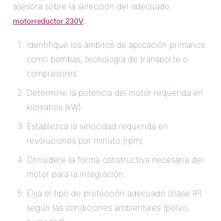
asesora sobre la selección del adecuado.
motorreductor 230V
.
Identifique los ámbitos de aplicación primarios
como bombas, tecnología de transporte o
compresores.
Determine la potencia del motor requerida en
kilovatios (kW).
Establezca la velocidad requerida en
revoluciones por minuto (rpm).
Considere la forma constructiva necesaria del
motor para la integración.
Elija el tipo de protección adecuado (clase IP)
según las condiciones ambientales (polvo,