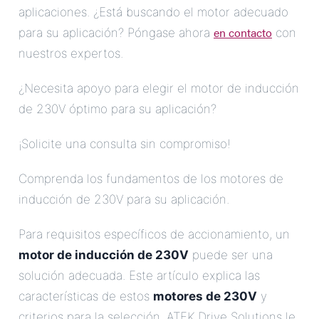
aplicaciones. ¿Está buscando el motor adecuado
en contacto
para su aplicación? Póngase ahora
con
nuestros expertos.
¿Necesita apoyo para elegir el motor de inducción
de 230V óptimo para su aplicación?
¡Solicite una consulta sin compromiso!
Comprenda los fundamentos de los motores de
inducción de 230V para su aplicación.
Para requisitos específicos de accionamiento, un
motor de inducción de 230V
puede ser una
solución adecuada. Este artículo explica las
características de estos
motores de 230V
y
criterios para la selección. ATEK Drive Solutions le