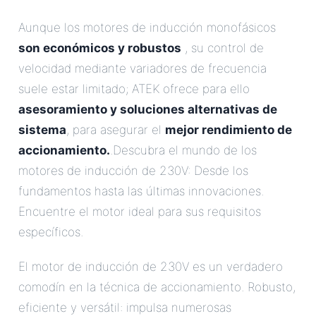
Aunque los motores de inducción monofásicos
son económicos y robustos
, su control de
velocidad mediante variadores de frecuencia
suele estar limitado; ATEK ofrece para ello
asesoramiento y soluciones alternativas de
sistema
, para asegurar el
mejor rendimiento de
accionamiento.
.Descubra el mundo de los
motores de inducción de 230V: Desde los
fundamentos hasta las últimas innovaciones.
Encuentre el motor ideal para sus requisitos
específicos.
El motor de inducción de 230V es un verdadero
comodín en la técnica de accionamiento. Robusto,
eficiente y versátil: impulsa numerosas