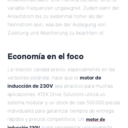
variable Frequenzen ungeeignet. Zudem kann der
Anlaufstrom bis zu siebenmal höher als der
Nennstrom sein, was bei der Auslegung von
Zuleitung und Absicherung zu beachten ist.
Economía en el foco
La relación calidad-precio, especialmente en las
versiones estándar, hace que el
motor de
inducción de 230V
sea atractivo para muchas
aplicaciones. ATEK Drive Solutions utiliza un
sistema modular y un stock de casi 500.000 piezas
individuales para garantizar tiempos de entrega
motor de
rápidos y precios competitivos. Un
inducción 230V
suele representar una inversión