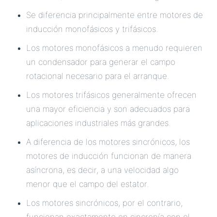
Se diferencia principalmente entre motores de
inducción monofásicos y trifásicos.
Los motores monofásicos a menudo requieren
un condensador para generar el campo
rotacional necesario para el arranque.
Los motores trifásicos generalmente ofrecen
una mayor eficiencia y son adecuados para
aplicaciones industriales más grandes.
A diferencia de los motores sincrónicos, los
motores de inducción funcionan de manera
asíncrona, es decir, a una velocidad algo
menor que el campo del estator.
Los motores sincrónicos, por el contrario,