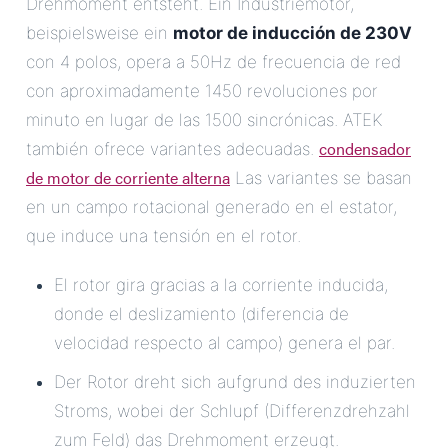
Drehmoment entsteht. Ein Industriemotor,
beispielsweise ein
motor de inducción de 230V
con 4 polos, opera a 50Hz de frecuencia de red
con aproximadamente 1450 revoluciones por
minuto en lugar de las 1500 sincrónicas. ATEK
condensador
también ofrece variantes adecuadas.
de motor de corriente alterna
Las variantes se basan
en un campo rotacional generado en el estator,
que induce una tensión en el rotor.
El rotor gira gracias a la corriente inducida,
donde el deslizamiento (diferencia de
velocidad respecto al campo) genera el par.
Der Rotor dreht sich aufgrund des induzierten
Stroms, wobei der Schlupf (Differenzdrehzahl
zum Feld) das Drehmoment erzeugt.