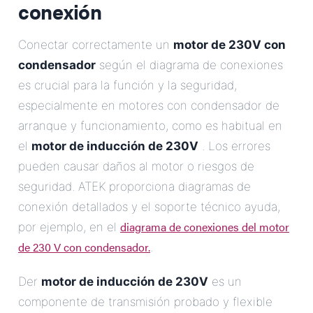
conexión
Conectar correctamente un
motor de 230V con
condensador
según el diagrama de conexiones
es crucial para la función y la seguridad,
especialmente en motores con condensador de
arranque y funcionamiento, como es habitual en
el
motor de inducción de 230V
. Los errores
pueden causar daños al motor o riesgos de
seguridad. ATEK proporciona diagramas de
conexión detallados y el soporte técnico ayuda,
diagrama de conexiones del motor
por ejemplo, en el
de 230 V con condensador.
.
Der
motor de inducción de 230V
es un
componente de transmisión probado y flexible