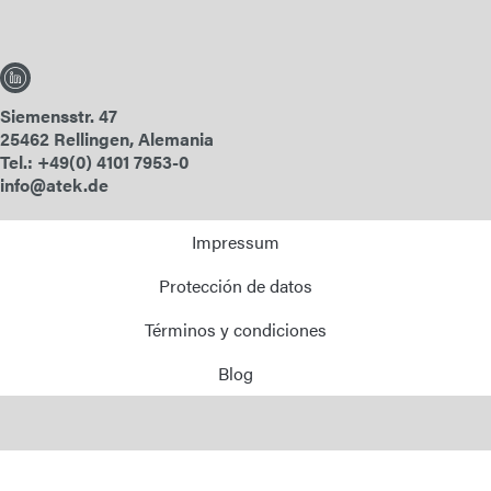
Siemensstr. 47
25462 Rellingen, Alemania
Tel.: +49(0) 4101 7953-0
info@atek.de
Impressum
Protección de datos
Términos y condiciones
Blog