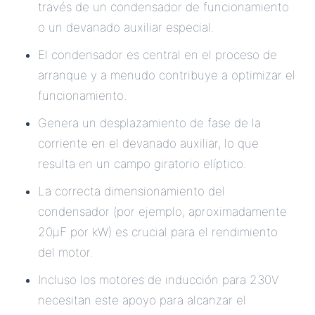
través de un condensador de funcionamiento
o un devanado auxiliar especial.
El condensador es central en el proceso de
arranque y a menudo contribuye a optimizar el
funcionamiento.
Genera un desplazamiento de fase de la
corriente en el devanado auxiliar, lo que
resulta en un campo giratorio elíptico.
La correcta dimensionamiento del
condensador (por ejemplo, aproximadamente
20µF por kW) es crucial para el rendimiento
del motor.
Incluso los motores de inducción para 230V
necesitan este apoyo para alcanzar el