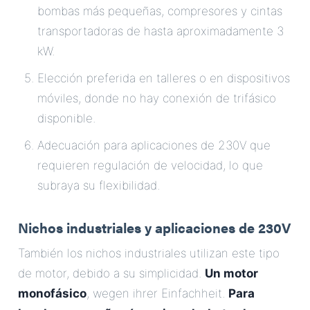
bombas más pequeñas, compresores y cintas
transportadoras de hasta aproximadamente 3
kW.
Elección preferida en talleres o en dispositivos
móviles, donde no hay conexión de trifásico
disponible.
Adecuación para aplicaciones de 230V que
requieren regulación de velocidad, lo que
subraya su flexibilidad.
Nichos industriales y aplicaciones de 230V
También los nichos industriales utilizan este tipo
de motor, debido a su simplicidad.
Un motor
monofásico
, wegen ihrer Einfachheit.
Para