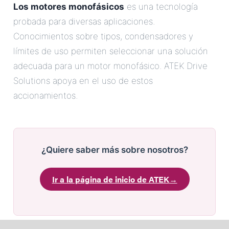
Los motores monofásicos
es una tecnología
probada para diversas aplicaciones.
Conocimientos sobre tipos, condensadores y
límites de uso permiten seleccionar una solución
adecuada para un motor monofásico. ATEK Drive
Solutions apoya en el uso de estos
accionamientos.
¿Quiere saber más sobre nosotros?
Ir a la página de inicio de ATEK
→