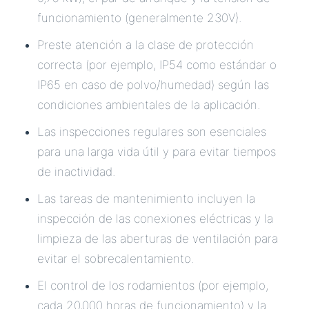
funcionamiento (generalmente 230V).
Preste atención a la clase de protección
correcta (por ejemplo, IP54 como estándar o
IP65 en caso de polvo/humedad) según las
condiciones ambientales de la aplicación.
Las inspecciones regulares son esenciales
para una larga vida útil y para evitar tiempos
de inactividad.
Las tareas de mantenimiento incluyen la
inspección de las conexiones eléctricas y la
limpieza de las aberturas de ventilación para
evitar el sobrecalentamiento.
El control de los rodamientos (por ejemplo,
cada 20,000 horas de funcionamiento) y la