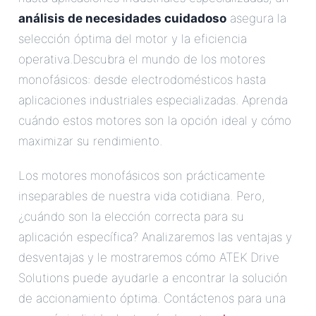
análisis de necesidades cuidadoso
asegura la
selección óptima del motor y la eficiencia
operativa.Descubra el mundo de los motores
monofásicos: desde electrodomésticos hasta
aplicaciones industriales especializadas. Aprenda
cuándo estos motores son la opción ideal y cómo
maximizar su rendimiento.
Los motores monofásicos son prácticamente
inseparables de nuestra vida cotidiana. Pero,
¿cuándo son la elección correcta para su
aplicación específica? Analizaremos las ventajas y
desventajas y le mostraremos cómo ATEK Drive
Solutions puede ayudarle a encontrar la solución
de accionamiento óptima. Contáctenos para una