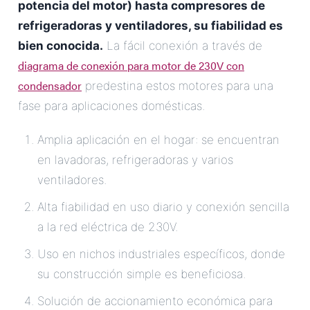
potencia del motor) hasta compresores de
refrigeradoras y ventiladores, su fiabilidad es
bien conocida.
La fácil conexión a través de
diagrama de conexión para motor de 230V con
condensador
predestina estos motores para una
fase para aplicaciones domésticas.
Amplia aplicación en el hogar: se encuentran
en lavadoras, refrigeradoras y varios
ventiladores.
Alta fiabilidad en uso diario y conexión sencilla
a la red eléctrica de 230V.
Uso en nichos industriales específicos, donde
su construcción simple es beneficiosa.
Solución de accionamiento económica para