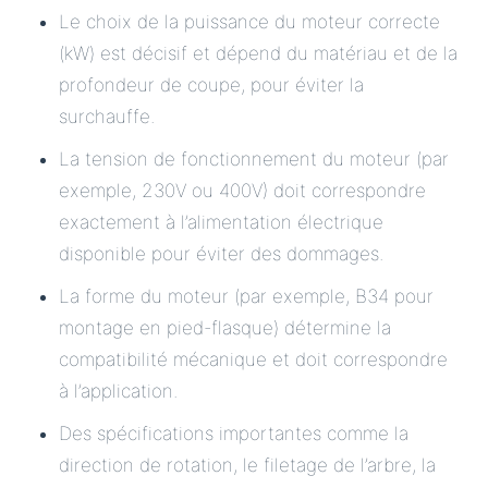
Le choix de la puissance du moteur correcte
(kW) est décisif et dépend du matériau et de la
profondeur de coupe, pour éviter la
surchauffe.
La tension de fonctionnement du moteur (par
exemple, 230V ou 400V) doit correspondre
exactement à l’alimentation électrique
disponible pour éviter des dommages.
La forme du moteur (par exemple, B34 pour
montage en pied-flasque) détermine la
compatibilité mécanique et doit correspondre
à l’application.
Des spécifications importantes comme la
direction de rotation, le filetage de l’arbre, la