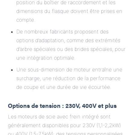
position du boîtier de raccordement et les
dimensions du flasque doivent être prises en
compte.
De nombreux fabricants proposent des
options d’adaptation, comme des extrémités
d’arbre spéciales ou des brides spéciales, pour
une intégration optimale.
Une sous-dimension de moteur entraîne une
surcharge, une réduction de la performance
de coupe et une durée de vie écourtée.
Options de tension : 230V, 400V et plus
Les moteurs de scie avec frein intégré sont
généralement disponibles pour 230V (1,1-2,2kW)
ou 400V (1,5-7,5kW); des tensions personnalisées