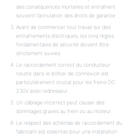
des conséquences mortelles et entraînent
souvent l’annulation des droits de garantie.
Avant de commencer tout travail sur des
entraînements électriques, les cinq règles
fondamentales de sécurité doivent être
strictement suivies.
Le raccordement correct du conducteur
neutre dans le boîtier de connexion est
particulièrement crucial pour les freins DC
230V avec redresseur.
Un câblage incorrect peut causer des
dommages graves au frein ou au moteur.
Le respect des schémas de raccordement du
fabricant est essentiel pour une installation