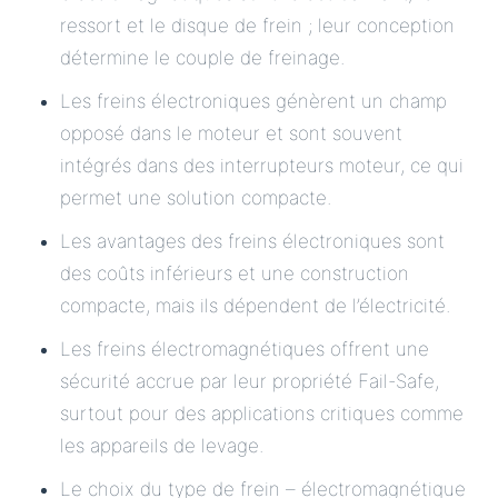
ressort et le disque de frein ; leur conception
détermine le couple de freinage.
Les freins électroniques génèrent un champ
opposé dans le moteur et sont souvent
intégrés dans des interrupteurs moteur, ce qui
permet une solution compacte.
Les avantages des freins électroniques sont
des coûts inférieurs et une construction
compacte, mais ils dépendent de l’électricité.
Les freins électromagnétiques offrent une
sécurité accrue par leur propriété Fail-Safe,
surtout pour des applications critiques comme
les appareils de levage.
Le choix du type de frein – électromagnétique