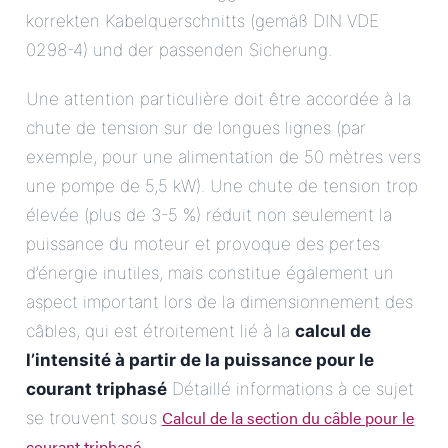
korrekten Kabelquerschnitts (gemäß DIN VDE
0298-4) und der passenden Sicherung.
Une attention particulière doit être accordée à la
chute de tension sur de longues lignes (par
exemple, pour une alimentation de 50 mètres vers
une pompe de 5,5 kW). Une chute de tension trop
élevée (plus de 3-5 %) réduit non seulement la
puissance du moteur et provoque des pertes
d’énergie inutiles, mais constitue également un
aspect important lors de la dimensionnement des
câbles, qui est étroitement lié à la
calcul de
l’intensité à partir de la puissance pour le
courant triphasé
Détaillé informations à ce sujet
Calcul de la section du câble pour le
se trouvent sous
courant triphasé
.