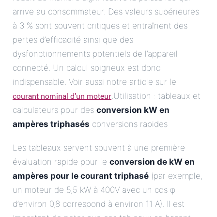
arrive au consommateur. Des valeurs supérieures
à 3 % sont souvent critiques et entraînent des
pertes d’efficacité ainsi que des
dysfonctionnements potentiels de l’appareil
connecté. Un calcul soigneux est donc
indispensable. Voir aussi notre article sur le
courant nominal d’un moteur
.Utilisation : tableaux et
calculateurs pour des
conversion kW en
ampères triphasés
conversions rapides
Les tableaux servent souvent à une première
évaluation rapide pour le
conversion de kW en
ampères pour le courant triphasé
(par exemple,
un moteur de 5,5 kW à 400V avec un cos φ
d’environ 0,8 correspond à environ 11 A). Il est