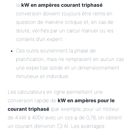
la
kW en ampères courant triphasé
conversion doivent toujours être remis en
question de manière critique et, en cas de
doute, vérifiés par un calcul manuel ou les
conseils d’un expert.
Ces outils soutiennent la phase de
planification, mais ne remplacent en aucun cas
une expertise solide et un dimensionnement
minutieux et individuel.
Les calculateurs en ligne permettent une
conversion rapide de
kW en ampères pour le
courant triphasé
(par exemple, pour un moteur
de 4 kW à 400V avec un cos φ de 0,78, on obtient
un courant d’environ 7,3 A). Les avantages