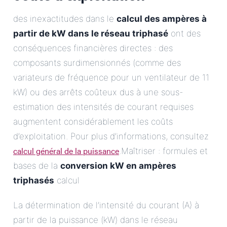
des inexactitudes dans le
calcul des ampères à
partir de kW dans le réseau triphasé
ont des
conséquences financières directes : des
composants surdimensionnés (comme des
variateurs de fréquence pour un ventilateur de 11
kW) ou des arrêts coûteux dus à une sous-
estimation des intensités de courant requises
augmentent considérablement les coûts
d’exploitation. Pour plus d’informations, consultez
calcul général de la puissance
.Maîtriser : formules et
bases de la
conversion kW en ampères
triphasés
calcul
La détermination de l’intensité du courant (A) à
partir de la puissance (kW) dans le réseau