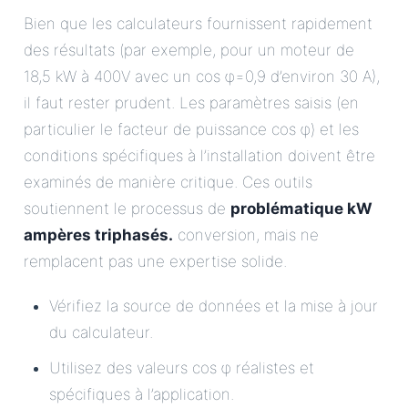
Bien que les calculateurs fournissent rapidement
des résultats (par exemple, pour un moteur de
18,5 kW à 400V avec un cos φ=0,9 d’environ 30 A),
il faut rester prudent. Les paramètres saisis (en
particulier le facteur de puissance cos φ) et les
conditions spécifiques à l’installation doivent être
examinés de manière critique. Ces outils
soutiennent le processus de
problématique kW
ampères triphasés.
conversion, mais ne
remplacent pas une expertise solide.
Vérifiez la source de données et la mise à jour
du calculateur.
Utilisez des valeurs cos φ réalistes et
spécifiques à l’application.