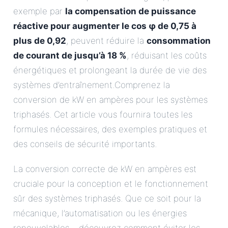
exemple par
la compensation de puissance
réactive pour augmenter le cos φ de 0,75 à
plus de 0,92
, peuvent réduire la
consommation
de courant de jusqu’à 18 %
, réduisant les coûts
énergétiques et prolongeant la durée de vie des
systèmes d’entraînement.Comprenez la
conversion de kW en ampères pour les systèmes
triphasés. Cet article vous fournira toutes les
formules nécessaires, des exemples pratiques et
des conseils de sécurité importants.
La conversion correcte de kW en ampères est
cruciale pour la conception et le fonctionnement
sûr des systèmes triphasés. Que ce soit pour la
mécanique, l’automatisation ou les énergies