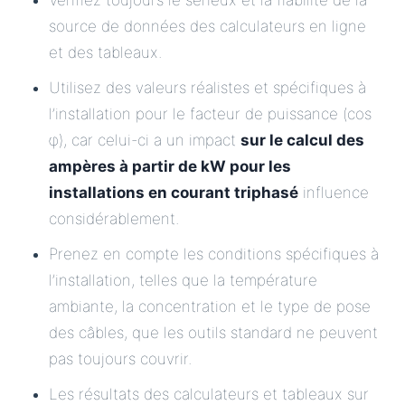
Vérifiez toujours le sérieux et la fiabilité de la
source de données des calculateurs en ligne
et des tableaux.
Utilisez des valeurs réalistes et spécifiques à
l’installation pour le facteur de puissance (cos
φ), car celui-ci a un impact
sur le calcul des
ampères à partir de kW pour les
installations en courant triphasé
influence
considérablement.
Prenez en compte les conditions spécifiques à
l’installation, telles que la température
ambiante, la concentration et le type de pose
des câbles, que les outils standard ne peuvent
pas toujours couvrir.
Les résultats des calculateurs et tableaux sur