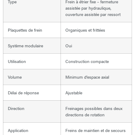
Type
Frein à étrier fixe – fermeture
assistée par hydraulique,
ouverture assistée par ressort
Plaquettes de frein
Organiques et frittées
Système modulaire
Oui
Utilisation
Construction compacte
Volume
Minimum d’espace axial
Délai de réponse
Ajustable
Direction
Freinages possibles dans deux
directions de rotation
Application
Freins de maintien et de secours