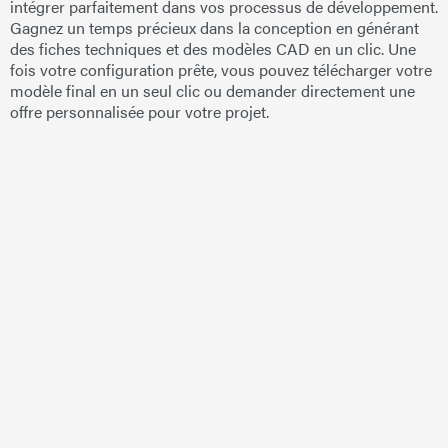
intégrer parfaitement dans vos processus de développement.
Gagnez un temps précieux dans la conception en générant
des fiches techniques et des modèles CAD en un clic. Une
fois votre configuration prête, vous pouvez télécharger votre
modèle final en un seul clic ou demander directement une
offre personnalisée pour votre projet.