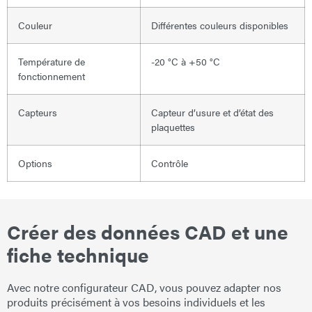
Couleur
Différentes couleurs disponibles
Température de
-20 °C à +50 °C
fonctionnement
Capteurs
Capteur d’usure et d’état des
plaquettes
Options
Contrôle
Créer des données CAD et une
fiche technique
Avec notre configurateur CAD, vous pouvez adapter nos
produits précisément à vos besoins individuels et les