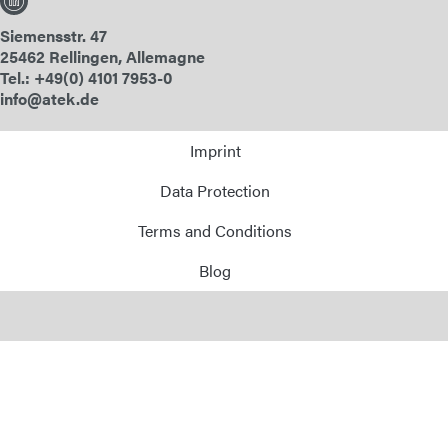
Siemensstr. 47
25462 Rellingen, Allemagne
Tel.: +49(0) 4101 7953-0
info@atek.de
Imprint
Data Protection
Terms and Conditions
Blog