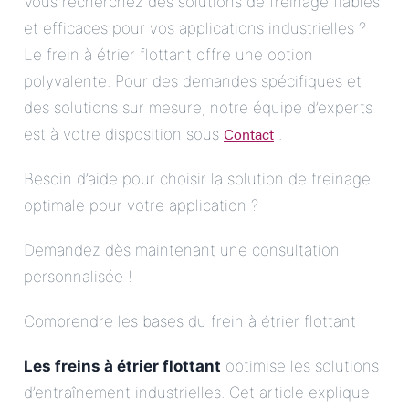
Vous recherchez des solutions de freinage fiables
et efficaces pour vos applications industrielles ?
Le frein à étrier flottant offre une option
polyvalente. Pour des demandes spécifiques et
des solutions sur mesure, notre équipe d’experts
Contact
est à votre disposition sous
.
Besoin d’aide pour choisir la solution de freinage
optimale pour votre application ?
Demandez dès maintenant une consultation
personnalisée !
Comprendre les bases du frein à étrier flottant
Les freins à étrier flottant
optimise les solutions
d’entraînement industrielles. Cet article explique