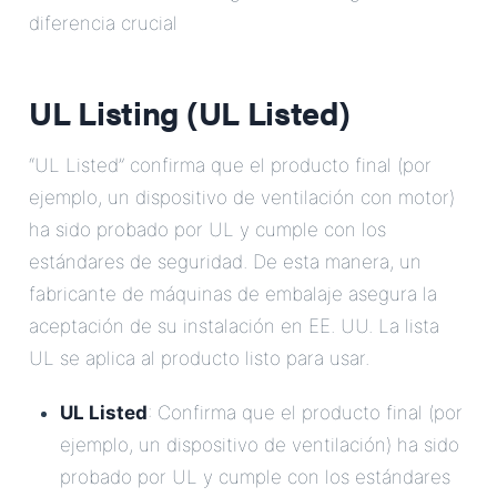
diferencia crucial
UL Listing (UL Listed)
“UL Listed” confirma que el producto final (por
ejemplo, un dispositivo de ventilación con motor)
ha sido probado por UL y cumple con los
estándares de seguridad. De esta manera, un
fabricante de máquinas de embalaje asegura la
aceptación de su instalación en EE. UU. La lista
UL se aplica al producto listo para usar.
UL Listed
: Confirma que el producto final (por
ejemplo, un dispositivo de ventilación) ha sido
probado por UL y cumple con los estándares