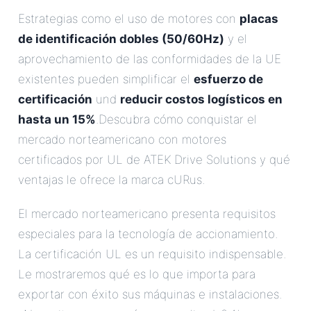
Estrategias como el uso de motores con
placas
de identificación dobles (50/60Hz)
y el
aprovechamiento de las conformidades de la UE
existentes pueden simplificar el
esfuerzo de
certificación
und
reducir costos logísticos en
hasta un 15%
.Descubra cómo conquistar el
mercado norteamericano con motores
certificados por UL de ATEK Drive Solutions y qué
ventajas le ofrece la marca cURus.
El mercado norteamericano presenta requisitos
especiales para la tecnología de accionamiento.
La certificación UL es un requisito indispensable.
Le mostraremos qué es lo que importa para
exportar con éxito sus máquinas e instalaciones.