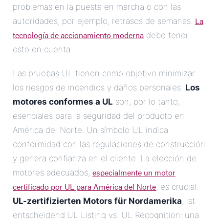
problemas en la puesta en marcha o con las
La
autoridades, por ejemplo, retrasos de semanas.
tecnología de accionamiento moderna
debe tener
esto en cuenta.
Las pruebas UL tienen como objetivo minimizar
los riesgos de incendios y daños personales.
Los
motores conformes a UL
son, por lo tanto,
esenciales para la seguridad del producto en
América del Norte. Un símbolo UL indica
conformidad con las regulaciones de construcción
y genera confianza en el cliente. La elección de
especialmente un motor
motores adecuados,
certificado por UL para América del Norte
, es crucial.
UL-zertifizierten Motors für Nordamerika
, ist
entscheidend.UL Listing vs. UL Recognition: una