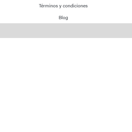
Términos y condiciones
Blog