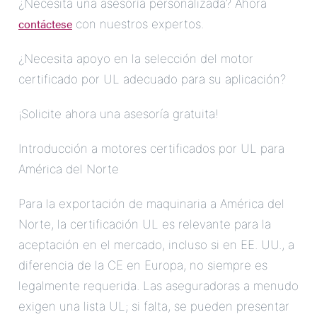
¿Necesita una asesoría personalizada? Ahora
contáctese
con nuestros expertos.
¿Necesita apoyo en la selección del motor
certificado por UL adecuado para su aplicación?
¡Solicite ahora una asesoría gratuita!
Introducción a motores certificados por UL para
América del Norte
Para la exportación de maquinaria a América del
Norte, la certificación UL es relevante para la
aceptación en el mercado, incluso si en EE. UU., a
diferencia de la CE en Europa, no siempre es
legalmente requerida. Las aseguradoras a menudo
exigen una lista UL; si falta, se pueden presentar