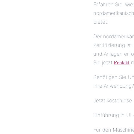
Erfahren Sie, wie
nordamerikanisch
bietet.
Der nordamerikan
Zertifizierung i
und Anlagen erfo
Kontakt
Sie jetzt
m
Benötigen Sie Unt
Ihre Anwendung?
Jetzt kostenlose
Einführung in UL
Für den Maschine