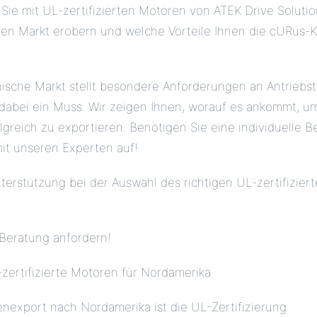
 Sie mit UL-zertifizierten Motoren von ATEK Drive Soluti
en Markt erobern und welche Vorteile Ihnen die cURus
ische Markt stellt besondere Anforderungen an Antriebst
st dabei ein Muss. Wir zeigen Ihnen, worauf es ankommt, 
lgreich zu exportieren. Benötigen Sie eine individuelle
it unseren Experten auf!
erstützung bei der Auswahl des richtigen UL-zertifiziert
 Beratung anfordern!
-zertifizierte Motoren für Nordamerika
nexport nach Nordamerika ist die UL-Zertifizierung