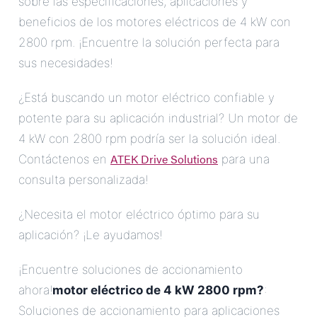
sobre las especificaciones, aplicaciones y
beneficios de los motores eléctricos de 4 kW con
2800 rpm. ¡Encuentre la solución perfecta para
sus necesidades!
¿Está buscando un motor eléctrico confiable y
potente para su aplicación industrial? Un motor de
4 kW con 2800 rpm podría ser la solución ideal.
ATEK Drive Solutions
Contáctenos en
para una
consulta personalizada!
¿Necesita el motor eléctrico óptimo para su
aplicación? ¡Le ayudamos!
¡Encuentre soluciones de accionamiento
ahora!
motor eléctrico de 4 kW 2800 rpm?
:
Soluciones de accionamiento para aplicaciones