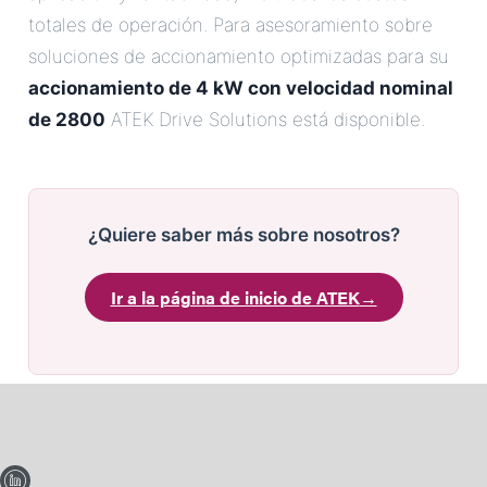
totales de operación. Para asesoramiento sobre
soluciones de accionamiento optimizadas para su
accionamiento de 4 kW con velocidad nominal
de 2800
ATEK Drive Solutions está disponible.
¿Quiere saber más sobre nosotros?
Ir a la página de inicio de ATEK
→