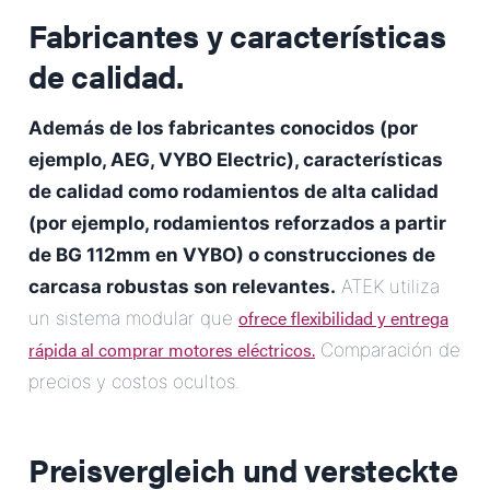
Fabricantes y características
de calidad.
Además de los fabricantes conocidos (por
ejemplo, AEG, VYBO Electric), características
de calidad como rodamientos de alta calidad
(por ejemplo, rodamientos reforzados a partir
de BG 112mm en VYBO) o construcciones de
carcasa robustas son relevantes.
ATEK utiliza
ofrece flexibilidad y entrega
un sistema modular que
rápida al comprar motores eléctricos.
Comparación de
precios y costos ocultos.
Preisvergleich und versteckte