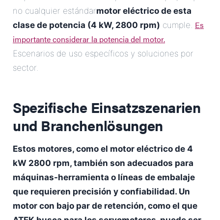
no cualquier estándar
motor eléctrico de esta
Es
clase de potencia (4 kW, 2800 rpm)
cumple.
importante considerar la potencia del motor.
Escenarios de uso específicos y soluciones por
sector.
Spezifische Einsatzszenarien
und Branchenlösungen
Estos motores, como el motor eléctrico de 4
kW 2800 rpm, también son adecuados para
máquinas-herramienta o líneas de embalaje
que requieren precisión y confiabilidad. Un
motor con bajo par de retención, como el que