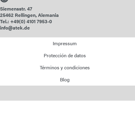
Siemensstr. 47
25462 Rellingen, Alemania
Tel.: +49(0) 4101 7953-0
info@atek.de
Impressum
Protección de datos
Términos y condiciones
Blog