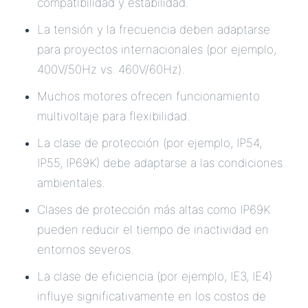
compatibilidad y estabilidad.
La tensión y la frecuencia deben adaptarse
para proyectos internacionales (por ejemplo,
400V/50Hz vs. 460V/60Hz).
Muchos motores ofrecen funcionamiento
multivoltaje para flexibilidad.
La clase de protección (por ejemplo, IP54,
IP55, IP69K) debe adaptarse a las condiciones
ambientales.
Clases de protección más altas como IP69K
pueden reducir el tiempo de inactividad en
entornos severos.
La clase de eficiencia (por ejemplo, IE3, IE4)
influye significativamente en los costos de