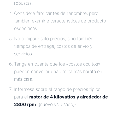
robustas.
Considere fabricantes de renombre, pero
también examine características de producto
específicas.
No compare solo precios, sino también
tiempos de entrega, costos de envío y
servicios.
Tenga en cuenta que los «costos ocultos»
pueden convertir una oferta más barata en
más cara.
Infórmese sobre el rango de precios típico
para el
motor de 4 kilovatios y alrededor de
2800 rpm
({nuevo vs. usado}).