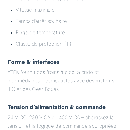
Vitesse maximale
Temps d’arrêt souhaité
Plage de température
Classe de protection (IP)
Forme & interfaces
ATEK fournit des freins à pied, à bride et
intermédiaires – compatibles avec des moteurs
IEC et des Gear Boxes.
Tension d’alimentation & commande
24 V CC, 230 V CA ou 400 V CA – choisissez la
tension et la logique de commande appropriées