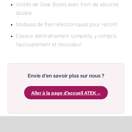
Unités de Gear Boxes avec frein de sécurité
double
Modules de frein électroniques pour retrofit
Essieux d’entraînement complets, y compris
l’accouplement et l’encodeur
Envie d’en savoir plus sur nous ?
Aller à la page d’accueil ATEK
→