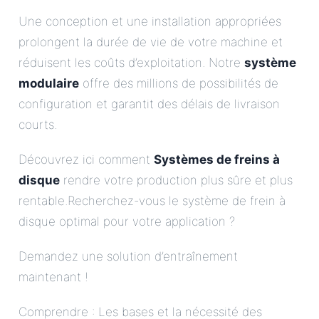
Une conception et une installation appropriées
prolongent la durée de vie de votre machine et
réduisent les coûts d’exploitation. Notre
système
modulaire
offre des millions de possibilités de
configuration et garantit des délais de livraison
courts.
Découvrez ici comment
Systèmes de freins à
disque
rendre votre production plus sûre et plus
rentable.Recherchez-vous le système de frein à
disque optimal pour votre application ?
Demandez une solution d’entraînement
maintenant !
Comprendre : Les bases et la nécessité des