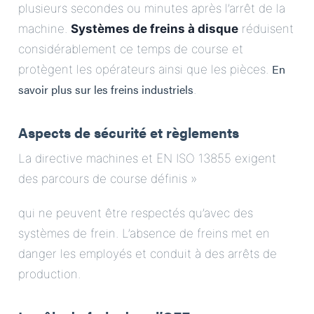
plusieurs secondes ou minutes après l’arrêt de la
machine.
Systèmes de freins à disque
réduisent
considérablement ce temps de course et
En
protègent les opérateurs ainsi que les pièces.
savoir plus sur les freins industriels
.
Aspects de sécurité et règlements
La directive machines et EN ISO 13855 exigent
des parcours de course définis »
qui ne peuvent être respectés qu’avec des
systèmes de frein. L’absence de freins met en
danger les employés et conduit à des arrêts de
production.