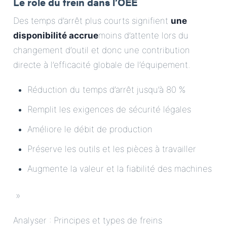
Le rôle du frein dans l’OEE
Des temps d’arrêt plus courts signifient
une
disponibilité accrue
moins d’attente lors du
changement d’outil et donc une contribution
directe à l’efficacité globale de l’équipement.
Réduction du temps d’arrêt jusqu’à 80 %
Remplit les exigences de sécurité légales
Améliore le débit de production
Préserve les outils et les pièces à travailler
Augmente la valeur et la fiabilité des machines
»
Analyser : Principes et types de freins