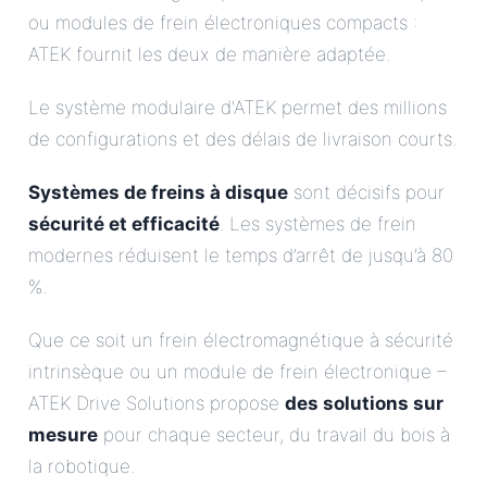
ou modules de frein électroniques compacts :
ATEK fournit les deux de manière adaptée.
Le système modulaire d'ATEK permet des millions
de configurations et des délais de livraison courts.
Systèmes de freins à disque
sont décisifs pour
sécurité et efficacité
. Les systèmes de frein
modernes réduisent le temps d’arrêt de jusqu’à 80
%.
Que ce soit un frein électromagnétique à sécurité
intrinsèque ou un module de frein électronique –
ATEK Drive Solutions propose
des solutions sur
mesure
pour chaque secteur, du travail du bois à
la robotique.