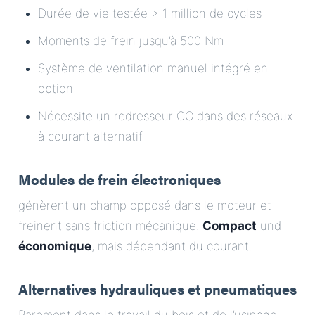
Durée de vie testée > 1 million de cycles
Moments de frein jusqu’à 500 Nm
Système de ventilation manuel intégré en
option
Nécessite un redresseur CC dans des réseaux
à courant alternatif
Modules de frein électroniques
génèrent un champ opposé dans le moteur et
freinent sans friction mécanique.
Compact
und
économique
, mais dépendant du courant.
Alternatives hydrauliques et pneumatiques