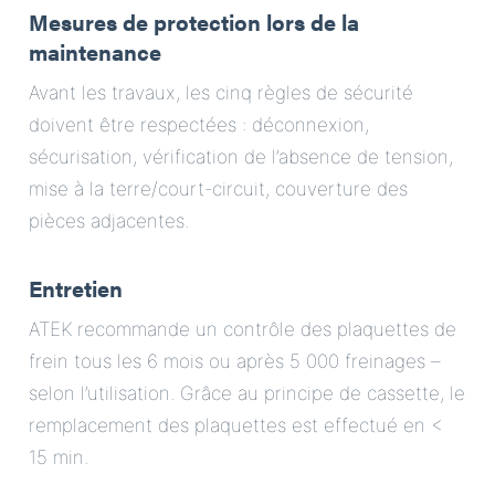
Mesures de protection lors de la
maintenance
Avant les travaux, les cinq règles de sécurité
doivent être respectées : déconnexion,
sécurisation, vérification de l’absence de tension,
mise à la terre/court-circuit, couverture des
pièces adjacentes.
Entretien
ATEK recommande un contrôle des plaquettes de
frein tous les 6 mois ou après 5 000 freinages –
selon l’utilisation. Grâce au principe de cassette, le
remplacement des plaquettes est effectué en <
15 min.