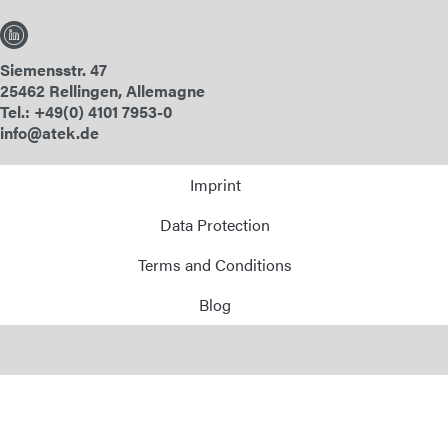
Siemensstr. 47
25462 Rellingen, Allemagne
Tel.: +49(0) 4101 7953-0
info@atek.de
Imprint
Data Protection
Terms and Conditions
Blog