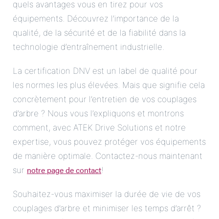
quels avantages vous en tirez pour vos
équipements. Découvrez l’importance de la
qualité, de la sécurité et de la fiabilité dans la
technologie d’entraînement industrielle.
La certification DNV est un label de qualité pour
les normes les plus élevées. Mais que signifie cela
concrètement pour l’entretien de vos couplages
d’arbre ? Nous vous l’expliquons et montrons
comment, avec ATEK Drive Solutions et notre
expertise, vous pouvez protéger vos équipements
de manière optimale. Contactez-nous maintenant
notre page de contact
sur
!
Souhaitez-vous maximiser la durée de vie de vos
couplages d’arbre et minimiser les temps d’arrêt ?