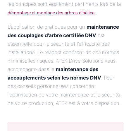
les principes sont également pertinents lors de la
démontage et montage des arbres d’hélice
.
L’application de pratiques pour un
maintenance
des couplages d’arbre certifiée DNV
est
essentielle pour la sécurité et l’efficacité des
installations. Le respect cohérent de ces normes
minimise les risques. ATEK Drive Solutions vous
accompagne dans la
maintenance des
accouplements selon les normes DNV
. Pour
des conseils personnalisés concernant
l’optimisation de votre maintenance et la sécurité
de votre production, ATEK est à votre disposition.