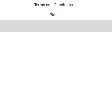
Terms and Conditions
Blog