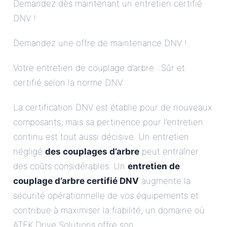
Demandez dès maintenant un entretien certifié
DNV !
Demandez une offre de maintenance DNV !
Votre entretien de couplage d’arbre : Sûr et
certifié selon la norme DNV
La certification DNV est établie pour de nouveaux
composants, mais sa pertinence pour l’entretien
continu est tout aussi décisive. Un entretien
négligé
des couplages d’arbre
peut entraîner
des coûts considérables. Un
entretien de
couplage d’arbre certifié DNV
augmente la
sécurité opérationnelle de vos équipements et
contribue à maximiser la fiabilité, un domaine où
ATEK Drive Solutions offre son