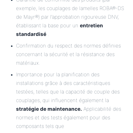
exemple, les couplages de lamelles ROBA®-DS
de Mayr®) par l’approbation rigoureuse DNV,
établissant la base pour un
entretien
standardisé
.
Confirmation du respect des normes définies
concernant la sécurité et la résistance des
matériaux.
Importance pour la planification des
installations grâce à des caractéristiques
testées, telles que la capacité de couple des
couplages, qui influencent également la
stratégie de maintenance.
Applicabilité des
normes et des tests également pour des
composants tels que