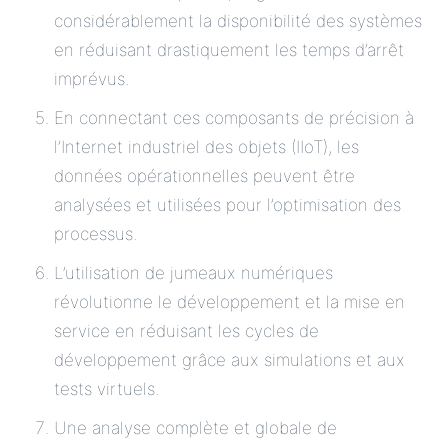
considérablement la disponibilité des systèmes
en réduisant drastiquement les temps d’arrêt
imprévus.
En connectant ces composants de précision à
l’Internet industriel des objets (IIoT), les
données opérationnelles peuvent être
analysées et utilisées pour l’optimisation des
processus.
L’utilisation de jumeaux numériques
révolutionne le développement et la mise en
service en réduisant les cycles de
développement grâce aux simulations et aux
tests virtuels.
Une analyse complète et globale de