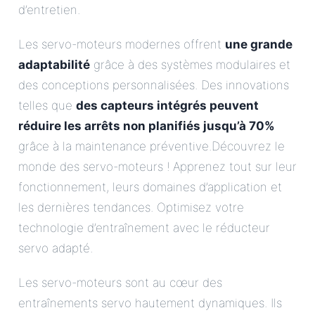
d’entretien.
Les servo-moteurs modernes offrent
une grande
adaptabilité
grâce à des systèmes modulaires et
des conceptions personnalisées. Des innovations
telles que
des capteurs intégrés peuvent
réduire les arrêts non planifiés jusqu’à 70%
grâce à la maintenance préventive.Découvrez le
monde des servo-moteurs ! Apprenez tout sur leur
fonctionnement, leurs domaines d’application et
les dernières tendances. Optimisez votre
technologie d’entraînement avec le réducteur
servo adapté.
Les servo-moteurs sont au cœur des
entraînements servo hautement dynamiques. Ils