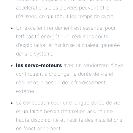
accélérations plus élevées peuvent être
réalisées, ce qui réduit les temps de cycle.
Un excellent rendement est essentiel pour
l’efficacité énergétique, réduit les coûts
d’exploitation et minimise la chaleur générée
dans le système.
les servo-moteurs
avec un rendement élevé
contribuent à prolonger la durée de vie et
réduisent le besoin de refroidissement
externe.
La conception pour une longue durée de vie
et un faible besoin d’entretien assure une
haute disponibilité et fiabilité des installations
en fonctionnement.