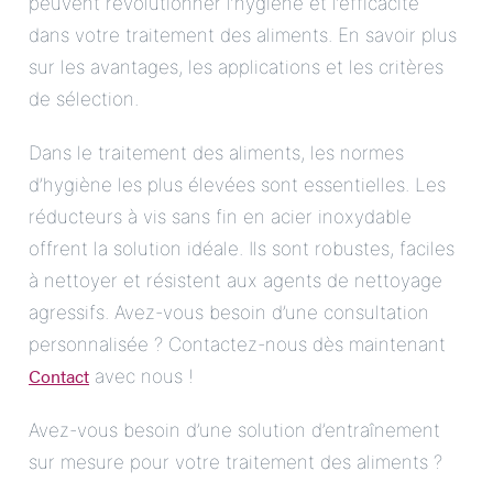
peuvent révolutionner l’hygiène et l’efficacité
dans votre traitement des aliments. En savoir plus
sur les avantages, les applications et les critères
de sélection.
Dans le traitement des aliments, les normes
d’hygiène les plus élevées sont essentielles. Les
réducteurs à vis sans fin en acier inoxydable
offrent la solution idéale. Ils sont robustes, faciles
à nettoyer et résistent aux agents de nettoyage
agressifs. Avez-vous besoin d’une consultation
personnalisée ? Contactez-nous dès maintenant
Contact
avec nous !
Avez-vous besoin d’une solution d’entraînement
sur mesure pour votre traitement des aliments ?