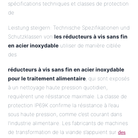
spécifications techniques et classes de protection
de
Leistung steigern: Technische Spezifikationen und
Schutzklassen von
les réducteurs à vis sans fin
en acier inoxydable
utiliser de manière ciblée
des
réducteurs à vis sans fin en acier inoxydable
pour le traitement alimentaire
, qui sont exposés
à un nettoyage haute pression quotidien,
requièrent une résistance maximale. La classe de
protection IP69K confirme la résistance à l’eau
sous haute pression, comme c’est courant dans
l’industrie alimentaire. Les fabricants de machines
des
de transformation de la viande s’appuient sur