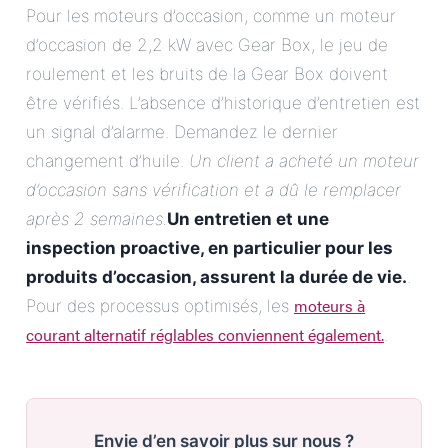
Pour les moteurs d’occasion, comme un moteur
d’occasion de 2,2 kW avec Gear Box, le jeu de
roulement et les bruits de la Gear Box doivent
être vérifiés. L’absence d’historique d’entretien est
un signal d’alarme. Demandez le dernier
changement d’huile.
Un client a acheté un moteur
d’occasion sans vérification et a dû le remplacer
après 2 semaines.
Un entretien et une
inspection proactive, en particulier pour les
produits d’occasion, assurent la durée de vie.
.
moteurs à
Pour des processus optimisés, les
courant alternatif réglables conviennent également.
.
Envie d’en savoir plus sur nous ?