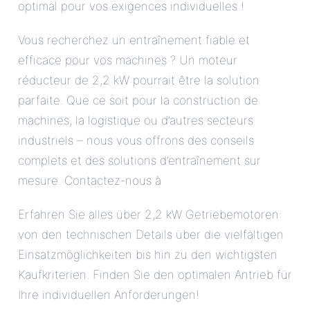
optimal pour vos exigences individuelles !
Vous recherchez un entraînement fiable et
efficace pour vos machines ? Un moteur
réducteur de 2,2 kW pourrait être la solution
parfaite. Que ce soit pour la construction de
machines, la logistique ou d’autres secteurs
industriels – nous vous offrons des conseils
complets et des solutions d’entraînement sur
mesure. Contactez-nous à
Erfahren Sie alles über 2,2 kW Getriebemotoren:
von den technischen Details über die vielfältigen
Einsatzmöglichkeiten bis hin zu den wichtigsten
Kaufkriterien. Finden Sie den optimalen Antrieb für
Ihre individuellen Anforderungen!