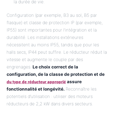
la durée de vie.
Configuration (par exemple, B3 au sol, B5 par
flasque) et classe de protection IP (par exemple,
IP55) sont importantes pour l’intégration et la
durabilité. Les installations extérieures
nécessitent au moins IP55, tandis que pour les
halls secs, IP44 peut suffire. Le réducteur réduit la
vitesse et augmente le couple par des
engrenages.
Le choix correct de la
configuration, de la classe de protection et de
du type de réducteur approprié
assure
fonctionnalité et longévité.
.Reconnaître les
potentiels d’utilisation : utiliser des moteurs
réducteurs de 2,2 kW dans divers secteurs.