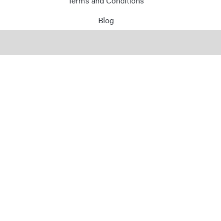
Terms and Conditions
Blog