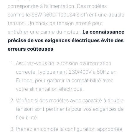
correspondre à l’alimentation. Des modèles
comme le SEW R60DT100LS4IS offrent une double
tension. Un choix de tension erroné peut
entraîner une panne du moteur.
La connaissance
précise de vos exigences électriques évite des
erreurs coûteuses
.
Assurez-vous de la tension d’alimentation
correcte, typiquement 230/400V à 50Hz en
Europe, pour garantir la compatibilité avec
votre alimentation électrique.
Vérifiez si des modèles avec capacité à double
tension sont pertinents pour vos exigences de
flexibilité.
Prenez en compte la configuration appropriée