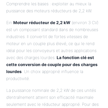
Comprendre les bases : exploiter au mieux la
puissance des moteurs réducteurs de 2,2 kW.
Ein
Moteur réducteur de 2,2 kW
(environ 3 CV)
est un composant standard dans de nombreuses
industries. Il convertit de fortes vitesses de
moteur en un couple plus élevé, ce qui le rend
idéal pour les convoyeurs et autres applications
avec des charges lourdes.
La fonction clé est
cette conversion de couple pour des charges
lourdes
. Un choix approprié influence la
productivité.
La puissance nominale de 2,2 kW de ces unités
d’entraînement atteint son efficacité maximale
seulement avec le réducteur approprié. Pour des