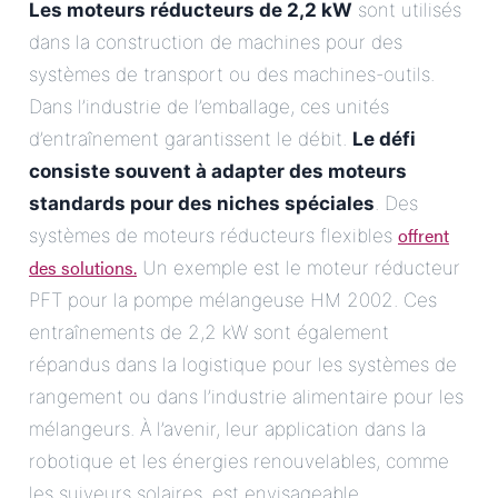
Les moteurs réducteurs de 2,2 kW
sont utilisés
dans la construction de machines pour des
systèmes de transport ou des machines-outils.
Dans l’industrie de l’emballage, ces unités
d’entraînement garantissent le débit.
Le défi
consiste souvent à adapter des moteurs
standards pour des niches spéciales
. Des
offrent
systèmes de moteurs réducteurs flexibles
des solutions.
Un exemple est le moteur réducteur
PFT pour la pompe mélangeuse HM 2002. Ces
entraînements de 2,2 kW sont également
répandus dans la logistique pour les systèmes de
rangement ou dans l’industrie alimentaire pour les
mélangeurs. À l’avenir, leur application dans la
robotique et les énergies renouvelables, comme
les suiveurs solaires, est envisageable.