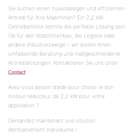
Sie suchen einen zuverlässigen und effizienten
Antrieb für Ihre Maschinen? Ein 2,2 kW
Getriebemotor könnte die perfekte Lösung sein.
Ob für den Maschinenbau, die Logistik oder
andere Industriezweige – wir bieten Ihnen
umfassende Beratung und maßgeschneiderte
Antriebslösungen. Kontaktieren Sie uns unter
Contact
!
Avez-vous besoin d’aide pour choisir le bon
moteur réducteur de 2,2 kW pour votre
application ?
Demandez maintenant une solution
d’entraînement individuelle !