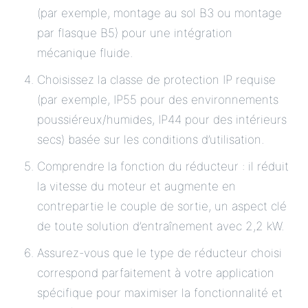
(par exemple, montage au sol B3 ou montage
par flasque B5) pour une intégration
mécanique fluide.
Choisissez la classe de protection IP requise
(par exemple, IP55 pour des environnements
poussiéreux/humides, IP44 pour des intérieurs
secs) basée sur les conditions d’utilisation.
Comprendre la fonction du réducteur : il réduit
la vitesse du moteur et augmente en
contrepartie le couple de sortie, un aspect clé
de toute solution d’entraînement avec 2,2 kW.
Assurez-vous que le type de réducteur choisi
correspond parfaitement à votre application
spécifique pour maximiser la fonctionnalité et