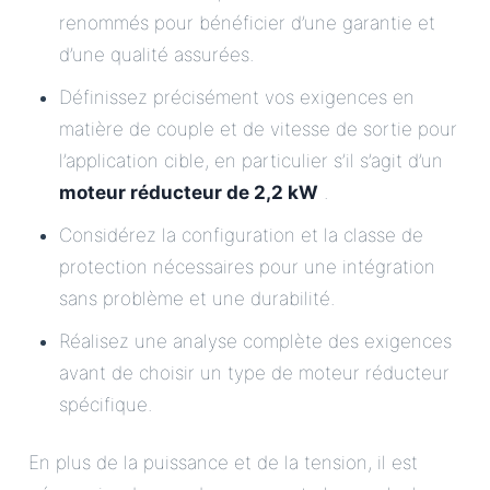
renommés pour bénéficier d’une garantie et
d’une qualité assurées.
Définissez précisément vos exigences en
matière de couple et de vitesse de sortie pour
l’application cible, en particulier s’il s’agit d’un
moteur réducteur de 2,2 kW
.
Considérez la configuration et la classe de
protection nécessaires pour une intégration
sans problème et une durabilité.
Réalisez une analyse complète des exigences
avant de choisir un type de moteur réducteur
spécifique.
En plus de la puissance et de la tension, il est