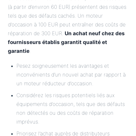
(à partir d’environ 60 EUR) présentent des risques
tels que des défauts cachés. Un moteur
d’occasion à 100 EUR peut entraîner des coûts de
réparation de 300 EUR.
Un achat neuf chez des
fournisseurs établis garantit qualité et
garantie
.
Pesez soigneusement les avantages et
inconvénients d’un nouvel achat par rapport à
un moteur réducteur d’occasion.
Considérez les risques potentiels liés aux
équipements d’occasion, tels que des défauts
non détectés ou des coûts de réparation
imprévus.
Priorisez l’achat auprès de distributeurs