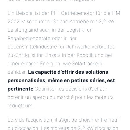
Ein Beispiel ist der PFT Getriebemotor für die HM
2002 Mischpumpe. Solche Antriebe mit 2,2 kW
Leistung sind auch in der Logistik für
Regalbediengeräte oder in der
Lebensmittelindustrie für Rührwerke verbreitet.
Zukünftig ist ihr Einsatz in der Robotik und bei
erneuerbaren Energien, wie Solartrackern,
denkbar.
La capacité d’offrir des solutions
personnalisées, même en petites séries, est
pertinente
.Optimiser les décisions d’achat :
obtenir un aperçu du marché pour les moteurs
réducteurs.
Lors de l’acquisition, il s’agit de choisir entre neuf
ou d’occasion. Les moteurs de 2,2 kW d’occasion