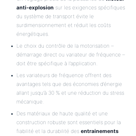
anti-explosion
sur les exigences spécifiques
du système de transport évite le
surdimensionnement et réduit les coûts
énergétiques.
Le choix du contrôle de la motorisation –
démarrage direct ou variateur de fréquence –
doit être spécifique à l’application.
Les variateurs de fréquence offrent des
avantages tels que des économies d’énergie
allant jusqu’à 30 % et une réduction du stress
mécanique.
Des matériaux de haute qualité et une
construction robuste sont essentiels pour la
fiabilité et la durabilité des
entrainements