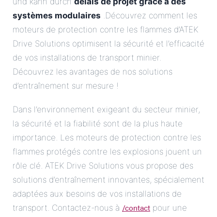
und kann durch
délais de projet grâce à des
systèmes modulaires
.Découvrez comment les
moteurs de protection contre les flammes d’ATEK
Drive Solutions optimisent la sécurité et l’efficacité
de vos installations de transport minier.
Découvrez les avantages de nos solutions
d’entraînement sur mesure !
Dans l’environnement exigeant du secteur minier,
la sécurité et la fiabilité sont de la plus haute
importance. Les moteurs de protection contre les
flammes protégés contre les explosions jouent un
rôle clé. ATEK Drive Solutions vous propose des
solutions d’entraînement innovantes, spécialement
adaptées aux besoins de vos installations de
/contact
transport. Contactez-nous à
pour une