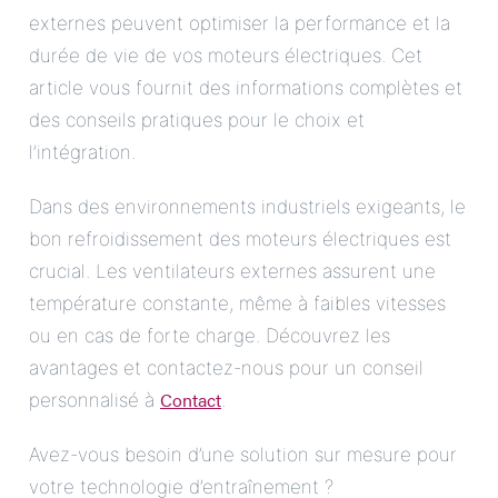
externes peuvent optimiser la performance et la
durée de vie de vos moteurs électriques. Cet
article vous fournit des informations complètes et
des conseils pratiques pour le choix et
l’intégration.
Dans des environnements industriels exigeants, le
bon refroidissement des moteurs électriques est
crucial. Les ventilateurs externes assurent une
température constante, même à faibles vitesses
ou en cas de forte charge. Découvrez les
avantages et contactez-nous pour un conseil
Contact
personnalisé à
.
Avez-vous besoin d’une solution sur mesure pour
votre technologie d’entraînement ?