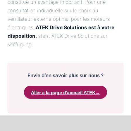
constitue un avantage important. Pour une
consultation individuelle sur le choix du
ventilateur externe optimal pour les moteurs
électriques,
ATEK Drive Solutions est à votre
disposition.
steht ATEK Drive Solutions zur
Verfügung.
Envie d’en savoir plus sur nous ?
Aller à la page d’accueil ATEK
→