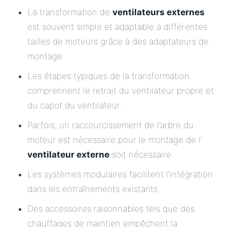
La transformation de
ventilateurs externes
est souvent simple et adaptable à différentes
tailles de moteurs grâce à des adaptateurs de
montage.
Les étapes typiques de la transformation
comprennent le retrait du ventilateur propre et
du capot du ventilateur.
Parfois, un raccourcissement de l’arbre du
moteur est nécessaire pour le montage de l’
ventilateur externe
soit nécessaire.
Les systèmes modulaires facilitent l’intégration
dans les entraînements existants.
Des accessoires raisonnables tels que des
chauffages de maintien empêchent la