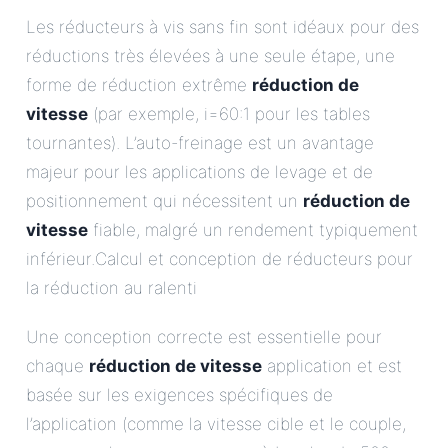
Les réducteurs à vis sans fin sont idéaux pour des
réductions très élevées à une seule étape, une
forme de réduction extrême
réduction de
vitesse
(par exemple, i=60:1 pour les tables
tournantes). L’auto-freinage est un avantage
majeur pour les applications de levage et de
positionnement qui nécessitent un
réduction de
vitesse
fiable, malgré un rendement typiquement
inférieur.Calcul et conception de réducteurs pour
la réduction au ralenti
Une conception correcte est essentielle pour
chaque
réduction de vitesse
application et est
basée sur les exigences spécifiques de
l’application (comme la vitesse cible et le couple,