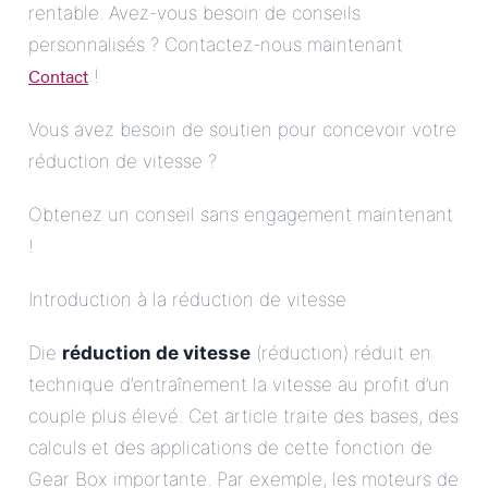
rentable. Avez-vous besoin de conseils
personnalisés ? Contactez-nous maintenant
Contact
!
Vous avez besoin de soutien pour concevoir votre
réduction de vitesse ?
Obtenez un conseil sans engagement maintenant
!
Introduction à la réduction de vitesse
Die
réduction de vitesse
(réduction) réduit en
technique d’entraînement la vitesse au profit d’un
couple plus élevé. Cet article traite des bases, des
calculs et des applications de cette fonction de
Gear Box importante. Par exemple, les moteurs de