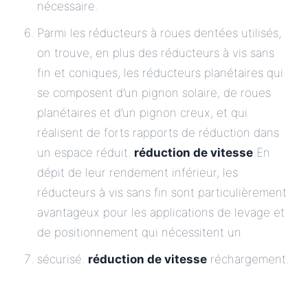
nécessaire.
Parmi les réducteurs à roues dentées utilisés,
on trouve, en plus des réducteurs à vis sans
fin et coniques, les réducteurs planétaires qui
se composent d’un pignon solaire, de roues
planétaires et d’un pignon creux, et qui
réalisent de forts rapports de réduction dans
un espace réduit.
réduction de vitesse
En
dépit de leur rendement inférieur, les
réducteurs à vis sans fin sont particulièrement
avantageux pour les applications de levage et
de positionnement qui nécessitent un
sécurisé.
réduction de vitesse
réchargement.