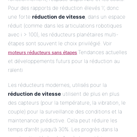
Pour des rapports de réduction élevés ‘i’, donc
une forte
réduction de vitesse
, dans un espace
réduit (comme dans les articulations robotiques
avec i > 100), les réducteurs planétaires multi-
étapes sont souvent le choix privilégié. Voir
moteurs réducteurs sans étapes
.Tendances actuelles
et développements futurs pour la réduction au
ralenti
Les réducteurs modernes, utilisés pour la
réduction de vitesse
utilisent de plus en plus
des capteurs (pour la température, la vibration, le
couple) pour la surveillance des conditions et la
maintenance prédictive. Cela peut réduire les
temps d’arrêt jusqu’à 30%. Les progrès dans la