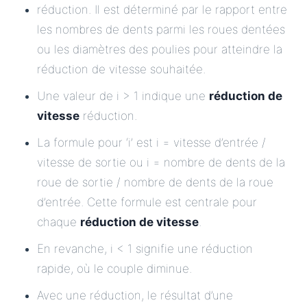
réduction. Il est déterminé par le rapport entre
les nombres de dents parmi les roues dentées
ou les diamètres des poulies pour atteindre la
réduction de vitesse souhaitée.
Une valeur de i > 1 indique une
réduction de
vitesse
réduction.
La formule pour ‘i’ est i = vitesse d’entrée /
vitesse de sortie ou i = nombre de dents de la
roue de sortie / nombre de dents de la roue
d’entrée. Cette formule est centrale pour
chaque
réduction de vitesse
.
En revanche, i < 1 signifie une réduction
rapide, où le couple diminue.
Avec une réduction, le résultat d’une