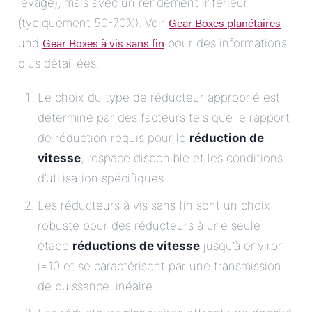
levage), mais avec un rendement inférieur
Gear Boxes planétaires
(typiquement 50-70%). Voir
Gear Boxes à vis sans fin
und
pour des informations
plus détaillées.
Le choix du type de réducteur approprié est
déterminé par des facteurs tels que le rapport
de réduction requis pour le
réduction de
vitesse
, l’espace disponible et les conditions
d’utilisation spécifiques.
Les réducteurs à vis sans fin sont un choix
robuste pour des réducteurs à une seule
étape
réductions de vitesse
jusqu’à environ
i=10 et se caractérisent par une transmission
de puissance linéaire.