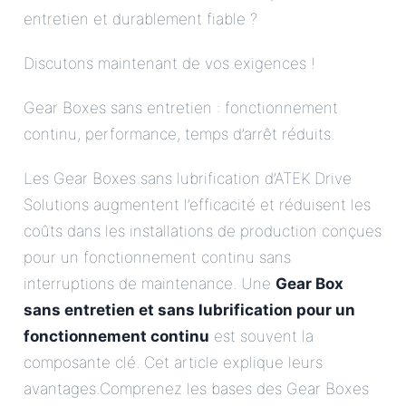
entretien et durablement fiable ?
Discutons maintenant de vos exigences !
Gear Boxes sans entretien : fonctionnement
continu, performance, temps d’arrêt réduits.
Les Gear Boxes sans lubrification d’ATEK Drive
Solutions augmentent l’efficacité et réduisent les
coûts dans les installations de production conçues
pour un fonctionnement continu sans
interruptions de maintenance. Une
Gear Box
sans entretien et sans lubrification pour un
fonctionnement continu
est souvent la
composante clé. Cet article explique leurs
avantages.Comprenez les bases des Gear Boxes