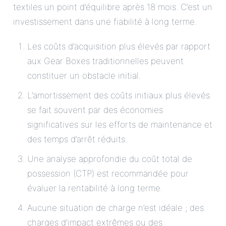
textiles un point d’équilibre après 18 mois. C’est un
investissement dans une fiabilité à long terme.
Les coûts d’acquisition plus élevés par rapport
aux Gear Boxes traditionnelles peuvent
constituer un obstacle initial.
L’amortissement des coûts initiaux plus élevés
se fait souvent par des économies
significatives sur les efforts de maintenance et
des temps d’arrêt réduits.
Une analyse approfondie du coût total de
possession (CTP) est recommandée pour
évaluer la rentabilité à long terme.
Aucune situation de charge n’est idéale ; des
charges d’impact extrêmes ou des