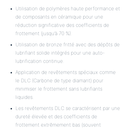
Utilisation de polymères haute performance et
de composants en céramique pour une
réduction significative des coefficients de
frottement (jusqu’à 70 %).
Utilisation de bronze fritté avec des dépôts de
lubrifiant solide intégrés pour une auto-
lubrification continue.
Application de revêtements spéciaux comme
le DLC (Carbone de type diamant) pour
minimiser le frottement sans lubrifiants
liquides.
Les revêtements DLC se caractérisent par une
dureté élevée et des coefficients de
frottement extrêmement bas (souvent