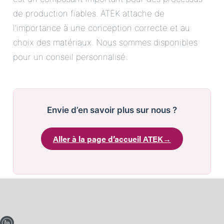
de production fiables. ATEK attache de
l’importance à une conception correcte et au
choix des matériaux. Nous sommes disponibles
pour un conseil personnalisé.
Envie d’en savoir plus sur nous ?
Aller à la page d’accueil ATEK
→