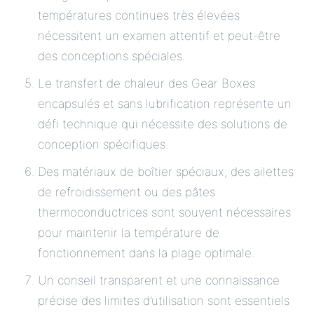
températures continues très élevées
nécessitent un examen attentif et peut-être
des conceptions spéciales.
Le transfert de chaleur des Gear Boxes
encapsulés et sans lubrification représente un
défi technique qui nécessite des solutions de
conception spécifiques.
Des matériaux de boîtier spéciaux, des ailettes
de refroidissement ou des pâtes
thermoconductrices sont souvent nécessaires
pour maintenir la température de
fonctionnement dans la plage optimale.
Un conseil transparent et une connaissance
précise des limites d’utilisation sont essentiels