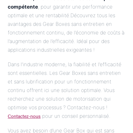
compétente
, pour garantir une performance
optimale et une rentabilité.Découvrez tous les
avantages des Gear Boxes sans entretien en
fonctionnement continu, de l’économie de coûts à
l’augmentation de l’efficacité. Idéal pour des
applications industrielles exigeantes !
Dans l’industrie moderne, la fiabilité et l’efficacité
sont essentielles. Les Gear Boxes sans entretien
et sans lubrification pour un fonctionnement
continu offrent ici une solution optimale. Vous
recherchez une solution de motorisation qui
optimise vos processus ? Contactez-nous !
Contactez-nous
pour un conseil personnalisé.
Vous avez besoin d’une Gear Box qui est sans