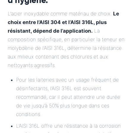
L’acier inoxydable comme matériau de choix.
Le
choix entre l’AISI 304 et l’AISI 316L, plus
résistant, dépend de l’application.
La
composition spécifique, en particulier la teneur en
molybdène de l’AISI 316L, détermine la résistance
aux milieux contenant des chlorures et aux
nettoyants agressifs.
Pour les laiteries avec un usage fréquent de
désinfectants, l’AISI 316L est souvent
recommandé, car il peut atteindre une durée
de vie jusqu’à 50% plus longue dans ces
conditions.
L’AISI 316L offre une résistance à la corrosion