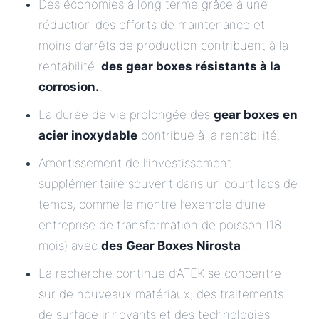
Des économies à long terme grâce à une
réduction des efforts de maintenance et
moins d’arrêts de production contribuent à la
rentabilité.
des gear boxes résistants à la
corrosion.
.
La durée de vie prolongée des
gear boxes en
acier inoxydable
contribue à la rentabilité.
Amortissement de l’investissement
supplémentaire souvent dans un court laps de
temps, comme le montre l’exemple d’une
entreprise de transformation de poisson (18
mois) avec
des Gear Boxes Nirosta
.
La recherche continue d’ATEK se concentre
sur de nouveaux matériaux, des traitements
de surface innovants et des technologies