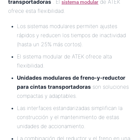
sistema modular
transportadoras
. El
de ATEK
ofrece esta flexibilidad.
Los sistemas modulares permiten ajustes
rápidos y reducen los tiempos de inactividad
(hasta un 25% más cortos).
El sistema modular de ATEK ofrece alta
flexibilidad.
Unidades modulares de freno-y-reductor
para cintas transportadoras
son soluciones
compactas y adaptables.
Las interfaces estandarizadas simplifican la
construcción y el mantenimiento de estas
unidades de accionamiento.
La combinación del reductor y el freno en una