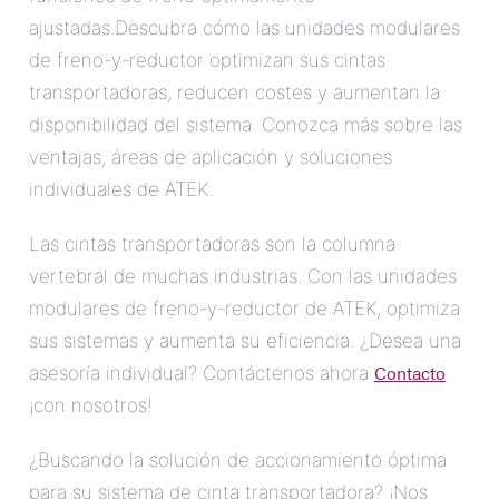
ajustadas.Descubra cómo las unidades modulares
de freno-y-reductor optimizan sus cintas
transportadoras, reducen costes y aumentan la
disponibilidad del sistema. Conozca más sobre las
ventajas, áreas de aplicación y soluciones
individuales de ATEK.
Las cintas transportadoras son la columna
vertebral de muchas industrias. Con las unidades
modulares de freno-y-reductor de ATEK, optimiza
sus sistemas y aumenta su eficiencia. ¿Desea una
Contacto
asesoría individual? Contáctenos ahora
¡con nosotros!
¿Buscando la solución de accionamiento óptima
para su sistema de cinta transportadora? ¡Nos