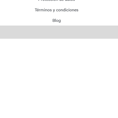
Términos y condiciones
Blog