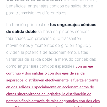
beneficios: engranajes cónicos de salida doble
para transmisiones diferenciales
La función principal de
los engranajes cónicos
de salida doble
se basa en piñones cónicos
fabricados con precisión que transmiten
movimientos y momentos de giro en ángulo y
dividen la potencia de accionamiento. Estas
variantes de salida doble, a menudo concebidas
con un eje
como engranajes cónicos especiales
continuo y dos salidas o con dos ejes de salida
separados, distribuyen efectivamente la fuerza entrante
en dos salidas. Especialmente en accionamientos de
cintas sincronizados en logística, la distribución de
potencia fiable a través de tales engranajes con dos ejes