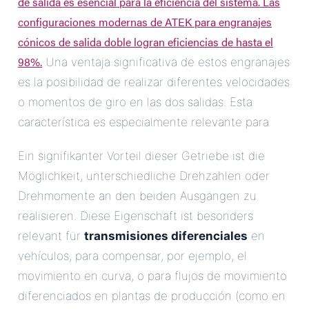
de salida es esencial para la eficiencia del sistema. Las
configuraciones modernas de ATEK para engranajes
cónicos de salida doble logran eficiencias de hasta el
98%.
Una ventaja significativa de estos engranajes
es la posibilidad de realizar diferentes velocidades
o momentos de giro en las dos salidas. Esta
característica es especialmente relevante para
Ein signifikanter Vorteil dieser Getriebe ist die
Möglichkeit, unterschiedliche Drehzahlen oder
Drehmomente an den beiden Ausgängen zu
realisieren. Diese Eigenschaft ist besonders
relevant für
transmisiones diferenciales
en
vehículos, para compensar, por ejemplo, el
movimiento en curva, o para flujos de movimiento
diferenciados en plantas de producción (como en