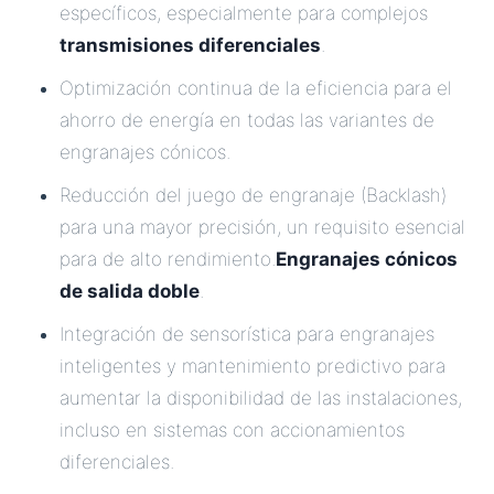
específicos, especialmente para complejos
transmisiones diferenciales
.
Optimización continua de la eficiencia para el
ahorro de energía en todas las variantes de
engranajes cónicos.
Reducción del juego de engranaje (Backlash)
para una mayor precisión, un requisito esencial
para de alto rendimiento.
Engranajes cónicos
de salida doble
.
Integración de sensorística para engranajes
inteligentes y mantenimiento predictivo para
aumentar la disponibilidad de las instalaciones,
incluso en sistemas con accionamientos
diferenciales.