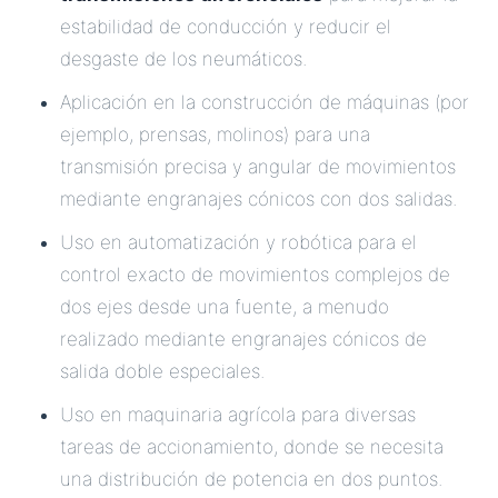
estabilidad de conducción y reducir el
desgaste de los neumáticos.
Aplicación en la construcción de máquinas (por
ejemplo, prensas, molinos) para una
transmisión precisa y angular de movimientos
mediante engranajes cónicos con dos salidas.
Uso en automatización y robótica para el
control exacto de movimientos complejos de
dos ejes desde una fuente, a menudo
realizado mediante engranajes cónicos de
salida doble especiales.
Uso en maquinaria agrícola para diversas
tareas de accionamiento, donde se necesita
una distribución de potencia en dos puntos.