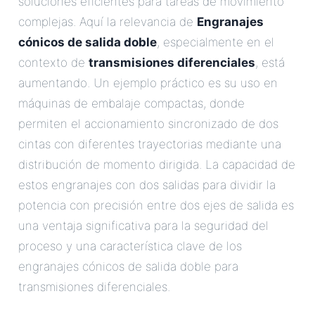
soluciones eficientes para tareas de movimiento
complejas. Aquí la relevancia de
Engranajes
cónicos de salida doble
, especialmente en el
contexto de
transmisiones diferenciales
, está
aumentando. Un ejemplo práctico es su uso en
máquinas de embalaje compactas, donde
permiten el accionamiento sincronizado de dos
cintas con diferentes trayectorias mediante una
distribución de momento dirigida. La capacidad de
estos engranajes con dos salidas para dividir la
potencia con precisión entre dos ejes de salida es
una ventaja significativa para la seguridad del
proceso y una característica clave de los
engranajes cónicos de salida doble para
transmisiones diferenciales.