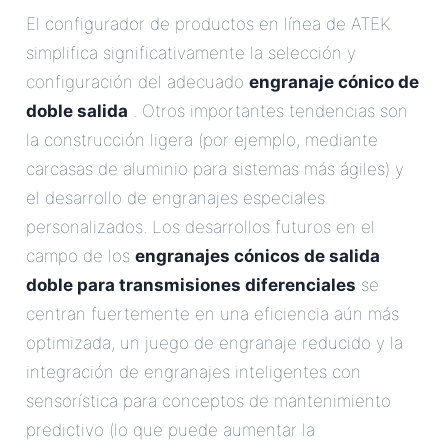
El configurador de productos en línea de ATEK
simplifica significativamente la selección y
configuración del adecuado
engranaje cónico de
doble salida
. Otros importantes tendencias son
la construcción ligera (por ejemplo, mediante
carcasas de aluminio para sistemas más ágiles) y
el desarrollo de engranajes especiales
personalizados. Los desarrollos futuros en el
campo de los
engranajes cónicos de salida
doble para transmisiones diferenciales
se
centran fuertemente en una eficiencia aún más
optimizada, un juego de engranaje reducido y la
integración de engranajes inteligentes con
sensorística para conceptos de mantenimiento
predictivo (lo que puede aumentar la