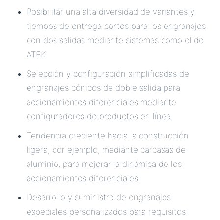
Posibilitar una alta diversidad de variantes y
tiempos de entrega cortos para los engranajes
con dos salidas mediante sistemas como el de
ATEK.
Selección y configuración simplificadas de
engranajes cónicos de doble salida para
accionamientos diferenciales mediante
configuradores de productos en línea.
Tendencia creciente hacia la construcción
ligera, por ejemplo, mediante carcasas de
aluminio, para mejorar la dinámica de los
accionamientos diferenciales.
Desarrollo y suministro de engranajes
especiales personalizados para requisitos