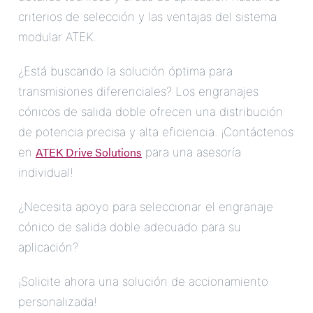
criterios de selección y las ventajas del sistema
modular ATEK.
¿Está buscando la solución óptima para
transmisiones diferenciales? Los engranajes
cónicos de salida doble ofrecen una distribución
de potencia precisa y alta eficiencia. ¡Contáctenos
ATEK Drive Solutions
en
para una asesoría
individual!
¿Necesita apoyo para seleccionar el engranaje
cónico de salida doble adecuado para su
aplicación?
¡Solicite ahora una solución de accionamiento
personalizada!