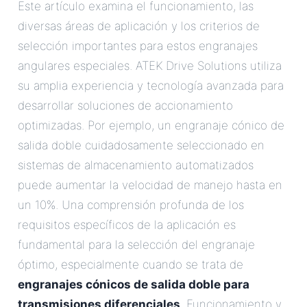
Este artículo examina el funcionamiento, las
diversas áreas de aplicación y los criterios de
selección importantes para estos engranajes
angulares especiales. ATEK Drive Solutions utiliza
su amplia experiencia y tecnología avanzada para
desarrollar soluciones de accionamiento
optimizadas. Por ejemplo, un engranaje cónico de
salida doble cuidadosamente seleccionado en
sistemas de almacenamiento automatizados
puede aumentar la velocidad de manejo hasta en
un 10%. Una comprensión profunda de los
requisitos específicos de la aplicación es
fundamental para la selección del engranaje
óptimo, especialmente cuando se trata de
engranajes cónicos de salida doble para
transmisiones diferenciales
.Funcionamiento y