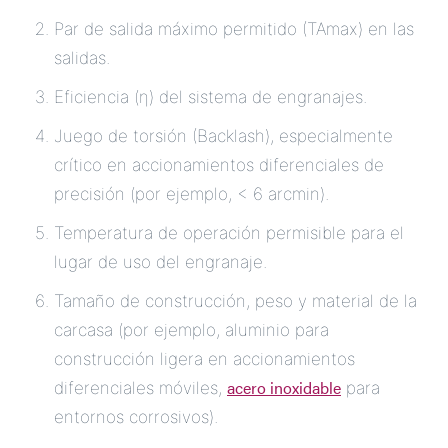
Par de salida máximo permitido (TAmax) en las
salidas.
Eficiencia (η) del sistema de engranajes.
Juego de torsión (Backlash), especialmente
crítico en accionamientos diferenciales de
precisión (por ejemplo, < 6 arcmin).
Temperatura de operación permisible para el
lugar de uso del engranaje.
Tamaño de construcción, peso y material de la
carcasa (por ejemplo, aluminio para
construcción ligera en accionamientos
acero inoxidable
diferenciales móviles,
para
entornos corrosivos).