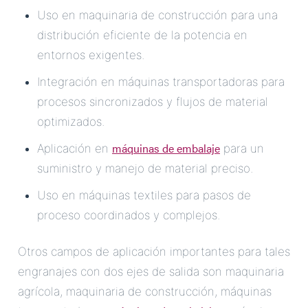
Uso en maquinaria de construcción para una
distribución eficiente de la potencia en
entornos exigentes.
Integración en máquinas transportadoras para
procesos sincronizados y flujos de material
optimizados.
máquinas de embalaje
Aplicación en
para un
suministro y manejo de material preciso.
Uso en máquinas textiles para pasos de
proceso coordinados y complejos.
Otros campos de aplicación importantes para tales
engranajes con dos ejes de salida son maquinaria
agrícola, maquinaria de construcción, máquinas