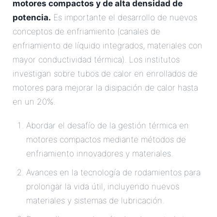
motores compactos y de alta densidad de
potencia.
Es importante el desarrollo de nuevos
conceptos de enfriamiento (canales de
enfriamiento de líquido integrados, materiales con
mayor conductividad térmica). Los institutos
investigan sobre tubos de calor en enrollados de
motores para mejorar la disipación de calor hasta
en un 20%.
Abordar el desafío de la gestión térmica en
motores compactos mediante métodos de
enfriamiento innovadores y materiales.
Avances en la tecnología de rodamientos para
prolongar la vida útil, incluyendo nuevos
materiales y sistemas de lubricación.