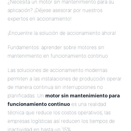
¿Necesita un motor sin mantenimiento para su
aplicación? ¡Déjese asesorar por nuestros
expertos en accionamiento!
¡Encuentre la solución de accionamiento ahora!
Fundamentos: aprender sobre motores sin
mantenimiento en funcionamiento continuo
Las soluciones de accionamiento modernas
permiten a las instalaciones de producción operar
de manera continua sin interrupciones no
planificadas. Un
motor sin mantenimiento para
funcionamiento continuo
es una realidad
técnica que reduce los costos operativos; las
empresas logísticas así reducen los tiempos de
inactividad en hasta un 15%.