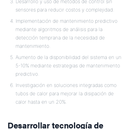
Desarrollo y uso de métodos de control sin
sensores para reducir costos y complejidad.
Implementación de mantenimiento predictivo
mediante algoritmos de análisis para la
detección temprana de la necesidad de
mantenimiento.
Aumento de la disponibilidad del sistema en un
5-10% mediante estrategias de mantenimiento
predictivo.
Investigación en soluciones integradas como
tubos de calor para mejorar la disipación de
calor hasta en un 20%.
Desarrollar tecnología de