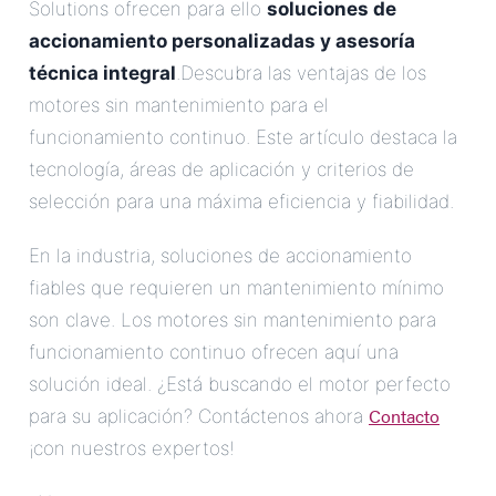
Solutions ofrecen para ello
soluciones de
accionamiento personalizadas y asesoría
técnica integral
.Descubra las ventajas de los
motores sin mantenimiento para el
funcionamiento continuo. Este artículo destaca la
tecnología, áreas de aplicación y criterios de
selección para una máxima eficiencia y fiabilidad.
En la industria, soluciones de accionamiento
fiables que requieren un mantenimiento mínimo
son clave. Los motores sin mantenimiento para
funcionamiento continuo ofrecen aquí una
solución ideal. ¿Está buscando el motor perfecto
Contacto
para su aplicación? Contáctenos ahora
¡con nuestros expertos!