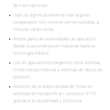
de interrupciones.
Vida útil significativamente más larga en
comparación con motores convencionales, a
menudo varias veces.
Amplia gama de posibilidades de aplicación,
desde la automatización industrial hasta la
tecnología médica.
Uso en aplicaciones exigentes como bombas,
cintas transportadoras y sistemas de óptica de
precisión.
Aumento de la disponibilidad de flotas en
sistemas de transporte sin conductor (FTS)
gracias a su durabilidad y eficiencia.