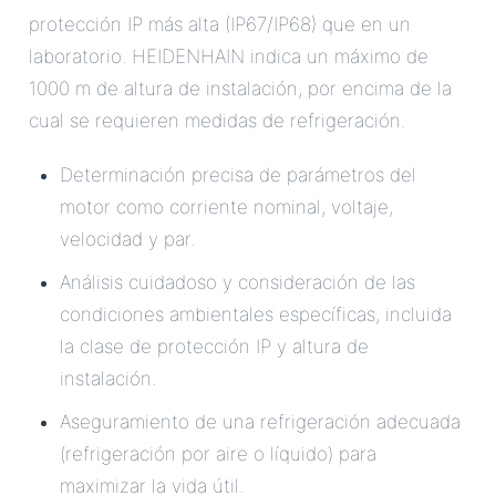
protección IP más alta (IP67/IP68) que en un
laboratorio. HEIDENHAIN indica un máximo de
1000 m de altura de instalación, por encima de la
cual se requieren medidas de refrigeración.
Determinación precisa de parámetros del
motor como corriente nominal, voltaje,
velocidad y par.
Análisis cuidadoso y consideración de las
condiciones ambientales específicas, incluida
la clase de protección IP y altura de
instalación.
Aseguramiento de una refrigeración adecuada
(refrigeración por aire o líquido) para
maximizar la vida útil.