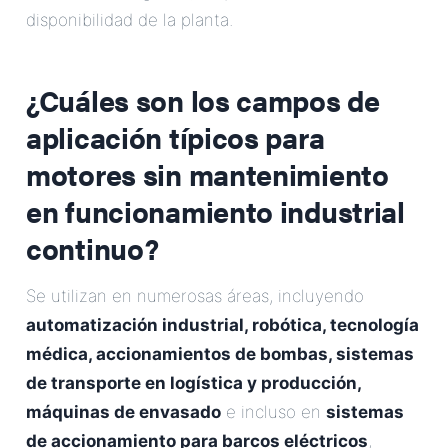
disponibilidad de la planta.
¿Cuáles son los campos de
aplicación típicos para
motores sin mantenimiento
en funcionamiento industrial
continuo?
Se utilizan en numerosas áreas, incluyendo
automatización industrial, robótica, tecnología
médica, accionamientos de bombas, sistemas
de transporte en logística y producción,
máquinas de envasado
e incluso en
sistemas
de accionamiento para barcos eléctricos
,