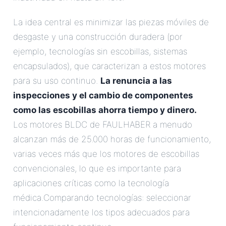
La idea central es minimizar las piezas móviles de
desgaste y una construcción duradera (por
ejemplo, tecnologías sin escobillas, sistemas
encapsulados), que caracterizan a estos motores
para su uso continuo.
La renuncia a las
inspecciones y el cambio de componentes
como las escobillas ahorra tiempo y dinero.
Los motores BLDC de FAULHABER a menudo
alcanzan más de 25.000 horas de funcionamiento,
varias veces más que los motores de escobillas
convencionales, lo que es importante para
aplicaciones críticas como la tecnología
médica.Comparando tecnologías: seleccionar
intencionadamente los tipos adecuados para