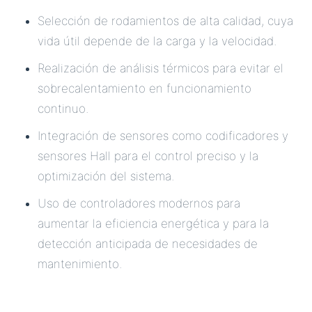
Selección de rodamientos de alta calidad, cuya
vida útil depende de la carga y la velocidad.
Realización de análisis térmicos para evitar el
sobrecalentamiento en funcionamiento
continuo.
Integración de sensores como codificadores y
sensores Hall para el control preciso y la
optimización del sistema.
Uso de controladores modernos para
aumentar la eficiencia energética y para la
detección anticipada de necesidades de
mantenimiento.