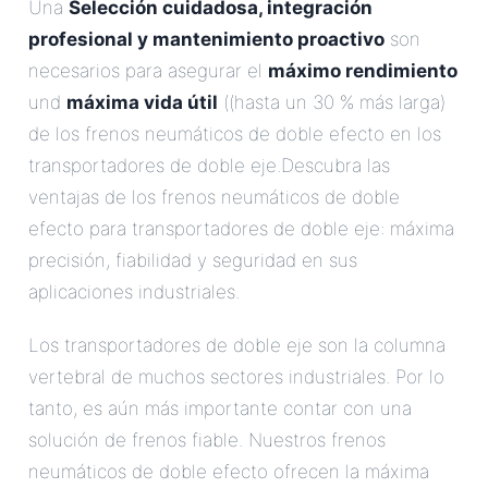
Una
Selección cuidadosa, integración
profesional y mantenimiento proactivo
son
necesarios para asegurar el
máximo rendimiento
und
máxima vida útil
((hasta un 30 % más larga)
de los frenos neumáticos de doble efecto en los
transportadores de doble eje.Descubra las
ventajas de los frenos neumáticos de doble
efecto para transportadores de doble eje: máxima
precisión, fiabilidad y seguridad en sus
aplicaciones industriales.
Los transportadores de doble eje son la columna
vertebral de muchos sectores industriales. Por lo
tanto, es aún más importante contar con una
solución de frenos fiable. Nuestros frenos
neumáticos de doble efecto ofrecen la máxima