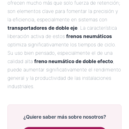
ofrecen mucho más que solo fuerza de retención;
son elementos clave para fomentar la precisión y
la eficiencia, especialmente en sistemas con
transportadores de doble eje
. La característica
liberación activa de estos
frenos neumáticos
optimiza significativamente los tiempos de ciclo.
Su uso bien pensado, especialmente el de una
calidad alta
freno neumático de doble efecto
,
puede aumentar significativamente el rendimiento
general y la productividad de las instalaciones
industriales.
¿Quiere saber más sobre nosotros?