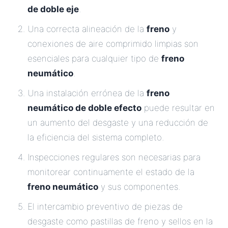
de doble eje
.
Una correcta alineación de la
freno
y
conexiones de aire comprimido limpias son
esenciales para cualquier tipo de
freno
neumático
.
Una instalación errónea de la
freno
neumático de doble efecto
puede resultar en
un aumento del desgaste y una reducción de
la eficiencia del sistema completo.
Inspecciones regulares son necesarias para
monitorear continuamente el estado de la
freno neumático
y sus componentes.
El intercambio preventivo de piezas de
desgaste como pastillas de freno y sellos en la