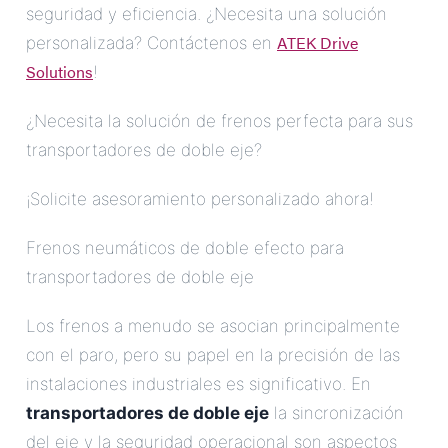
seguridad y eficiencia. ¿Necesita una solución
ATEK Drive
personalizada? Contáctenos en
Solutions
!
¿Necesita la solución de frenos perfecta para sus
transportadores de doble eje?
¡Solicite asesoramiento personalizado ahora!
Frenos neumáticos de doble efecto para
transportadores de doble eje
Los frenos a menudo se asocian principalmente
con el paro, pero su papel en la precisión de las
instalaciones industriales es significativo. En
transportadores de doble eje
la sincronización
del eje y la seguridad operacional son aspectos