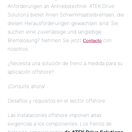
Anforderungen an Antriebstechnik. ATEK Drive
Solutions bietet Ihnen Schwimmsattelbremsen, die
diesen Herausforderungen gewachsen sind. Sie
suchen eine zuverlässige und langlebige
Contacto
Bremslösung? Nehmen Sie jetzt
con
nosotros.
¿Necesita una solución de freno a medida para su
aplicación offshore?
¡Consulte ahora!
Desafíos y requisitos en el sector offshore.
Las instalaciones offshore imponen altas
exigencias a los componentes. Los frenos de