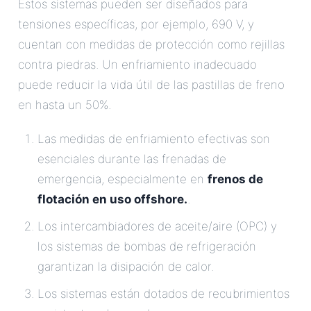
Estos sistemas pueden ser diseñados para
tensiones específicas, por ejemplo, 690 V, y
cuentan con medidas de protección como rejillas
contra piedras. Un enfriamiento inadecuado
puede reducir la vida útil de las pastillas de freno
en hasta un 50%.
Las medidas de enfriamiento efectivas son
esenciales durante las frenadas de
emergencia, especialmente en
frenos de
flotación en uso offshore.
.
Los intercambiadores de aceite/aire (OPC) y
los sistemas de bombas de refrigeración
garantizan la disipación de calor.
Los sistemas están dotados de recubrimientos