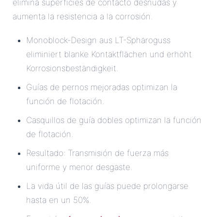
elimina superficies de contacto desnudas y
aumenta la resistencia a la corrosión.
Monoblock-Design aus LT-Sphäroguss
eliminiert blanke Kontaktflächen und erhöht
Korrosionsbeständigkeit.
Guías de pernos mejoradas optimizan la
función de flotación.
Casquillos de guía dobles optimizan la función
de flotación.
Resultado: Transmisión de fuerza más
uniforme y menor desgaste.
La vida útil de las guías puede prolongarse
hasta en un 50%.