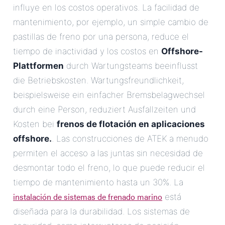
influye en los costos operativos. La facilidad de
mantenimiento, por ejemplo, un simple cambio de
pastillas de freno por una persona, reduce el
tiempo de inactividad y los costos en
Offshore-
Plattformen
durch Wartungsteams beeinflusst
die Betriebskosten. Wartungsfreundlichkeit,
beispielsweise ein einfacher Bremsbelagwechsel
durch eine Person, reduziert Ausfallzeiten und
Kosten bei
frenos de flotación en aplicaciones
offshore.
. Las construcciones de ATEK a menudo
permiten el acceso a las juntas sin necesidad de
desmontar todo el freno, lo que puede reducir el
tiempo de mantenimiento hasta un 30%. La
instalación de sistemas de frenado marino
está
diseñada para la durabilidad. Los sistemas de