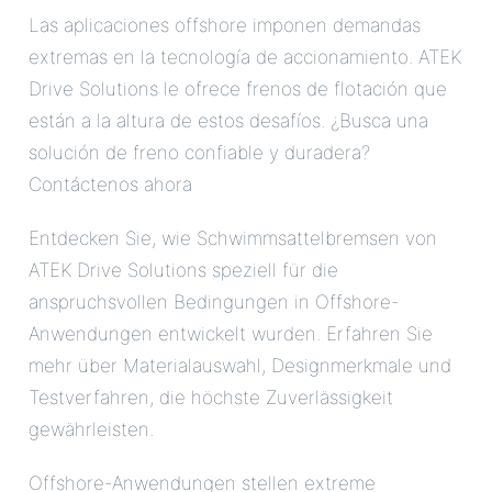
Las aplicaciones offshore imponen demandas
extremas en la tecnología de accionamiento. ATEK
Drive Solutions le ofrece frenos de flotación que
están a la altura de estos desafíos. ¿Busca una
solución de freno confiable y duradera?
Contáctenos ahora
Entdecken Sie, wie Schwimmsattelbremsen von
ATEK Drive Solutions speziell für die
anspruchsvollen Bedingungen in Offshore-
Anwendungen entwickelt wurden. Erfahren Sie
mehr über Materialauswahl, Designmerkmale und
Testverfahren, die höchste Zuverlässigkeit
gewährleisten.
Offshore-Anwendungen stellen extreme