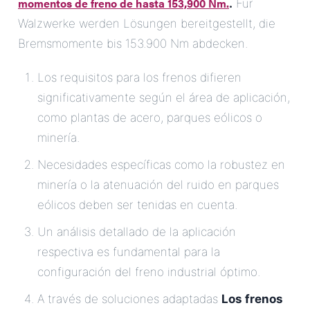
momentos de freno de hasta 153,900 Nm.
.
Für
Walzwerke werden Lösungen bereitgestellt, die
Bremsmomente bis 153.900 Nm abdecken.
Los requisitos para los frenos difieren
significativamente según el área de aplicación,
como plantas de acero, parques eólicos o
minería.
Necesidades específicas como la robustez en
minería o la atenuación del ruido en parques
eólicos deben ser tenidas en cuenta.
Un análisis detallado de la aplicación
respectiva es fundamental para la
configuración del freno industrial óptimo.
A través de soluciones adaptadas
Los frenos