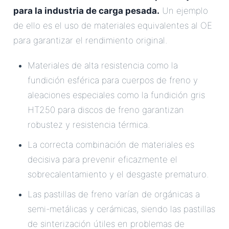
para la industria de carga pesada.
Un ejemplo
de ello es el uso de materiales equivalentes al OE
para garantizar el rendimiento original.
Materiales de alta resistencia como la
fundición esférica para cuerpos de freno y
aleaciones especiales como la fundición gris
HT250 para discos de freno garantizan
robustez y resistencia térmica.
La correcta combinación de materiales es
decisiva para prevenir eficazmente el
sobrecalentamiento y el desgaste prematuro.
Las pastillas de freno varían de orgánicas a
semi-metálicas y cerámicas, siendo las pastillas
de sinterización útiles en problemas de