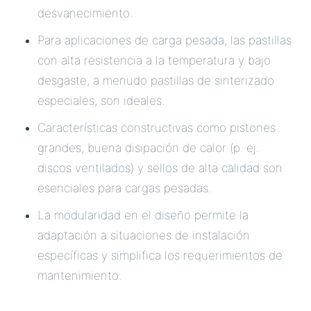
desvanecimiento.
Para aplicaciones de carga pesada, las pastillas
con alta resistencia a la temperatura y bajo
desgaste, a menudo pastillas de sinterizado
especiales, son ideales.
Características constructivas como pistones
grandes, buena disipación de calor (p. ej.
discos ventilados) y sellos de alta calidad son
esenciales para cargas pesadas.
La modularidad en el diseño permite la
adaptación a situaciones de instalación
específicas y simplifica los requerimientos de
mantenimiento.