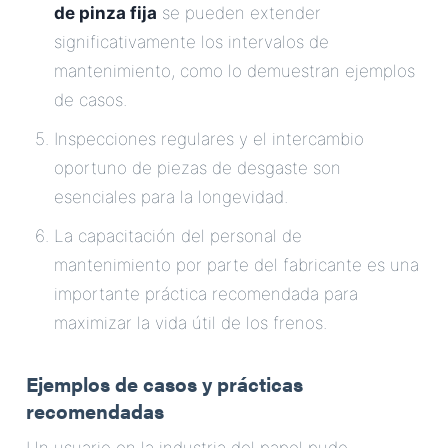
de pinza fija
se pueden extender
significativamente los intervalos de
mantenimiento, como lo demuestran ejemplos
de casos.
Inspecciones regulares y el intercambio
oportuno de piezas de desgaste son
esenciales para la longevidad.
La capacitación del personal de
mantenimiento por parte del fabricante es una
importante práctica recomendada para
maximizar la vida útil de los frenos.
Ejemplos de casos y prácticas
recomendadas