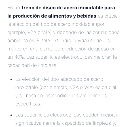
En un
freno de disco de acero inoxidable para
la producción de alimentos y bebidas
es crucial
la elección del tipo de acero inoxidable (por
ejemplo, V2A o V4A) y depende de las condiciones
ambientales. El V4A extendió la vida útil de los
frenos en una planta de producción de queso en
un 40%. Las superficies electropulidas mejoran la
capacidad de limpieza.
La elección del tipo adecuado de acero
inoxidable (por ejemplo, V2A o V4A) es crucial
y se basa en las condiciones ambientales
específicas.
Las superficies electropulidas pueden mejorar
significativamente la capacidad de limpieza y,