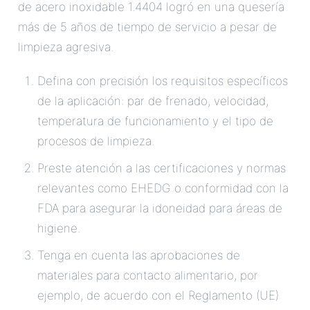
de acero inoxidable 1.4404 logró en una quesería
más de 5 años de tiempo de servicio a pesar de
limpieza agresiva.
Defina con precisión los requisitos específicos
de la aplicación: par de frenado, velocidad,
temperatura de funcionamiento y el tipo de
procesos de limpieza.
Preste atención a las certificaciones y normas
relevantes como EHEDG o conformidad con la
FDA para asegurar la idoneidad para áreas de
higiene.
Tenga en cuenta las aprobaciones de
materiales para contacto alimentario, por
ejemplo, de acuerdo con el Reglamento (UE)