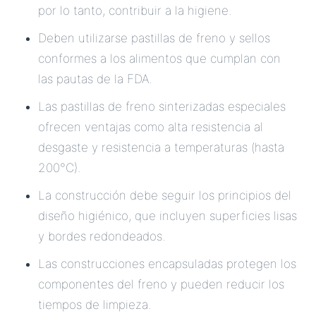
por lo tanto, contribuir a la higiene.
Deben utilizarse pastillas de freno y sellos
conformes a los alimentos que cumplan con
las pautas de la FDA.
Las pastillas de freno sinterizadas especiales
ofrecen ventajas como alta resistencia al
desgaste y resistencia a temperaturas (hasta
200°C).
La construcción debe seguir los principios del
diseño higiénico, que incluyen superficies lisas
y bordes redondeados.
Las construcciones encapsuladas protegen los
componentes del freno y pueden reducir los
tiempos de limpieza.