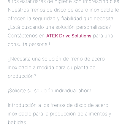
altos estándares de higiene son imprescindibles.
Nuestros frenos de disco de acero inoxidable le
ofrecen la seguridad y fiabilidad que necesita.
¿Está buscando una solución personalizada?
ATEK Drive Solutions
Contáctenos en
para una
consulta personal!
¿Necesita una solución de freno de acero
inoxidable a medida para su planta de
producción?
¡Solicite su solución individual ahora!
Introducción a los frenos de disco de acero
inoxidable para la producción de alimentos y
bebidas