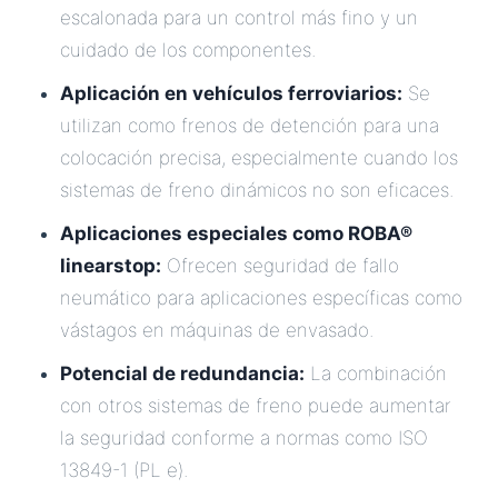
escalonada para un control más fino y un
cuidado de los componentes.
Aplicación en vehículos ferroviarios:
Se
utilizan como frenos de detención para una
colocación precisa, especialmente cuando los
sistemas de freno dinámicos no son eficaces.
Aplicaciones especiales como ROBA®
linearstop:
Ofrecen seguridad de fallo
neumático para aplicaciones específicas como
vástagos en máquinas de envasado.
Potencial de redundancia:
La combinación
con otros sistemas de freno puede aumentar
la seguridad conforme a normas como ISO
13849-1 (PL e).