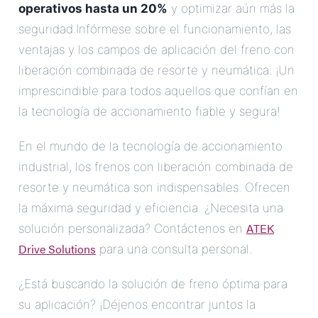
operativos hasta un 20%
y optimizar aún más la
seguridad.Infórmese sobre el funcionamiento, las
ventajas y los campos de aplicación del freno con
liberación combinada de resorte y neumática. ¡Un
imprescindible para todos aquellos que confían en
la tecnología de accionamiento fiable y segura!
En el mundo de la tecnología de accionamiento
industrial, los frenos con liberación combinada de
resorte y neumática son indispensables. Ofrecen
la máxima seguridad y eficiencia. ¿Necesita una
ATEK
solución personalizada? Contáctenos en
Drive Solutions
para una consulta personal.
¿Está buscando la solución de freno óptima para
su aplicación? ¡Déjenos encontrar juntos la