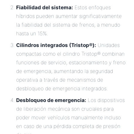
Fiabilidad del sistema:
Estos enfoques
híbridos pueden aumentar significativamente
la fiabilidad del sistema de frenos, a menudo
hasta un 15%.
Cilindros integrados (Tristop®):
Unidades
compactas como el cilindro Tristop® combinan
funciones de servicio, estacionamiento y freno
de emergencia, aumentando la seguridad
operativa a través de mecanismos de
desbloqueo de emergencia integrados.
Desbloqueo de emergencia:
Los dispositivos
de liberación mecánica son cruciales para
poder mover vehículos manualmente incluso
en caso de una pérdida completa de presión