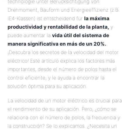
technologie unter Berücksichtigung von
Drehmoment, Bauform und Energieeffizienz (z.B.
IE4-Klassen) ist entscheidend für
la máxima
productividad y rentabilidad de la planta,
y
puede aumentar la
vida útil del sistema de
manera significativa en más de un 20%.
.
¡Descubra los secretos de la velocidad del motor
eléctrico! Este artículo explica los factores más
importantes, desde el número de polos hasta el
control eficiente, y le ayuda a encontrar la
solución óptima para su aplicación.
La velocidad de un motor eléctrico es crucial para
el rendimiento de su aplicación. Pero, ¿cómo se
relaciona con el número de polos, la frecuencia y
la construcción? Se lo explicamos. ¿Necesita un