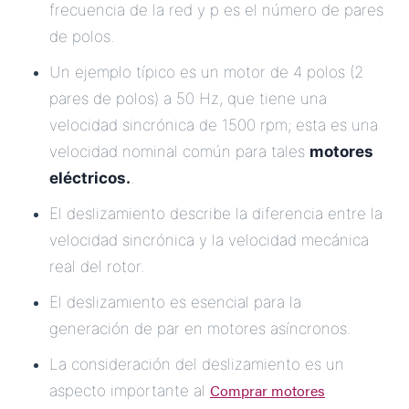
frecuencia de la red y p es el número de pares
de polos.
Un ejemplo típico es un motor de 4 polos (2
pares de polos) a 50 Hz, que tiene una
velocidad sincrónica de 1500 rpm; esta es una
velocidad nominal común para tales
motores
eléctricos.
.
El deslizamiento describe la diferencia entre la
velocidad sincrónica y la velocidad mecánica
real del rotor.
El deslizamiento es esencial para la
generación de par en motores asíncronos.
La consideración del deslizamiento es un
Comprar motores
aspecto importante al