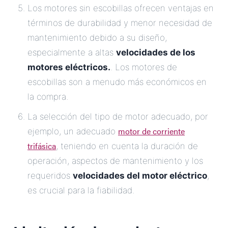
Los motores sin escobillas ofrecen ventajas en
términos de durabilidad y menor necesidad de
mantenimiento debido a su diseño,
especialmente a altas
velocidades de los
motores eléctricos.
. Los motores de
escobillas son a menudo más económicos en
la compra.
La selección del tipo de motor adecuado, por
motor de corriente
ejemplo, un adecuado
trifásica
, teniendo en cuenta la duración de
operación, aspectos de mantenimiento y los
requeridos
velocidades del motor eléctrico
,
es crucial para la fiabilidad.