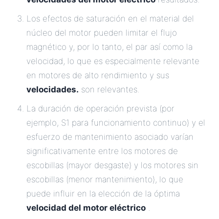
Los efectos de saturación en el material del
núcleo del motor pueden limitar el flujo
magnético y, por lo tanto, el par así como la
velocidad, lo que es especialmente relevante
en motores de alto rendimiento y sus
velocidades.
son relevantes.
La duración de operación prevista (por
ejemplo, S1 para funcionamiento continuo) y el
esfuerzo de mantenimiento asociado varían
significativamente entre los motores de
escobillas (mayor desgaste) y los motores sin
escobillas (menor mantenimiento), lo que
puede influir en la elección de la óptima
velocidad del motor eléctrico
.