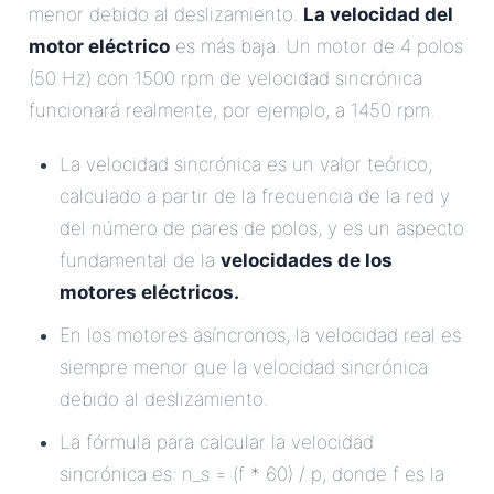
menor debido al deslizamiento.
La velocidad del
motor eléctrico
es más baja. Un motor de 4 polos
(50 Hz) con 1500 rpm de velocidad sincrónica
funcionará realmente, por ejemplo, a 1450 rpm.
La velocidad sincrónica es un valor teórico,
calculado a partir de la frecuencia de la red y
del número de pares de polos, y es un aspecto
fundamental de la
velocidades de los
motores eléctricos.
.
En los motores asíncronos, la velocidad real es
siempre menor que la velocidad sincrónica
debido al deslizamiento.
La fórmula para calcular la velocidad
sincrónica es: n_s = (f * 60) / p, donde f es la