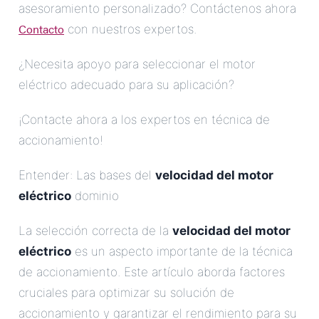
asesoramiento personalizado? Contáctenos ahora
Contacto
con nuestros expertos.
¿Necesita apoyo para seleccionar el motor
eléctrico adecuado para su aplicación?
¡Contacte ahora a los expertos en técnica de
accionamiento!
Entender: Las bases del
velocidad del motor
eléctrico
dominio
La selección correcta de la
velocidad del motor
eléctrico
es un aspecto importante de la técnica
de accionamiento. Este artículo aborda factores
cruciales para optimizar su solución de
accionamiento y garantizar el rendimiento para su