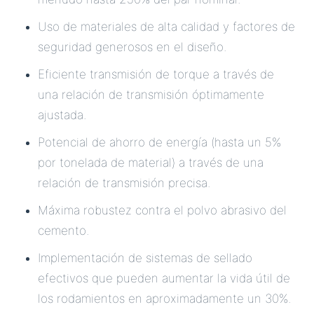
Uso de materiales de alta calidad y factores de
seguridad generosos en el diseño.
Eficiente transmisión de torque a través de
una relación de transmisión óptimamente
ajustada.
Potencial de ahorro de energía (hasta un 5%
por tonelada de material) a través de una
relación de transmisión precisa.
Máxima robustez contra el polvo abrasivo del
cemento.
Implementación de sistemas de sellado
efectivos que pueden aumentar la vida útil de
los rodamientos en aproximadamente un 30%.