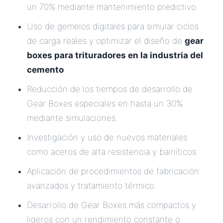
un 70% mediante mantenimiento predictivo.
Uso de gemelos digitales para simular ciclos
de carga reales y optimizar el diseño de
gear
boxes para trituradores en la industria del
cemento
.
Reducción de los tiempos de desarrollo de
Gear Boxes especiales en hasta un 30%
mediante simulaciones.
Investigación y uso de nuevos materiales
como aceros de alta resistencia y bainíticos.
Aplicación de procedimientos de fabricación
avanzados y tratamiento térmico.
Desarrollo de Gear Boxes más compactos y
ligeros con un rendimiento constante o