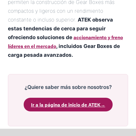
permiten la construcción de Gear Boxes más
compactos y ligeros con un rendimiento
constante o incluso superior.
ATEK observa
estas tendencias de cerca para seguir
accionamiento y freno
ofreciendo soluciones de
líderes en el mercado
, incluidos Gear Boxes de
carga pesada avanzados.
¿Quiere saber más sobre nosotros?
Ir a la página de inicio de ATEK
→