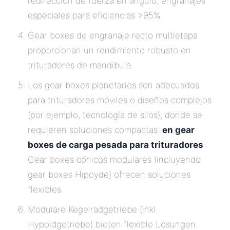
redirección de fuerza en ángulo, engranajes
especiales para eficiencias >95%.
Gear boxes de engranaje recto multietapa
proporcionan un rendimiento robusto en
trituradores de mandíbula.
Los gear boxes planetarios son adecuados
para trituradores móviles o diseños complejos
(por ejemplo, tecnología de silos), donde se
requieren soluciones compactas.
en gear
boxes de carga pesada para trituradores
Gear boxes cónicos modulares (incluyendo
gear boxes Hipoyde) ofrecen soluciones
flexibles.
Modulare Kegelradgetriebe (inkl.
Hypoidgetriebe) bieten flexible Lösungen.