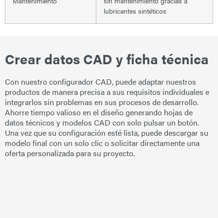
Mantenimiento
sin mantenimiento gracias a
lubricantes sintéticos
Crear datos CAD y ficha técnica
Con nuestro configurador CAD, puede adaptar nuestros
productos de manera precisa a sus requisitos individuales e
integrarlos sin problemas en sus procesos de desarrollo.
Ahorre tiempo valioso en el diseño generando hojas de
datos técnicos y modelos CAD con solo pulsar un botón.
Una vez que su configuración esté lista, puede descargar su
modelo final con un solo clic o solicitar directamente una
oferta personalizada para su proyecto.