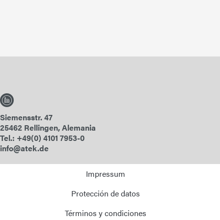
Siemensstr. 47
25462 Rellingen, Alemania
Tel.: +49(0) 4101 7953-0
info@atek.de
Impressum
Protección de datos
Términos y condiciones