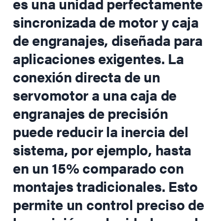
es una unidad perfectamente
sincronizada de motor y caja
de engranajes, diseñada para
aplicaciones exigentes. La
conexión directa de un
servomotor a una caja de
engranajes de precisión
puede reducir la inercia del
sistema, por ejemplo, hasta
en un 15% comparado con
montajes tradicionales. Esto
permite un control preciso de