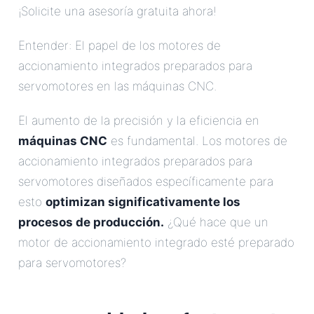
¡Solicite una asesoría gratuita ahora!
Entender: El papel de los motores de
accionamiento integrados preparados para
servomotores en las máquinas CNC.
El aumento de la precisión y la eficiencia en
máquinas CNC
es fundamental. Los motores de
accionamiento integrados preparados para
servomotores diseñados específicamente para
esto
optimizan significativamente los
procesos de producción.
¿Qué hace que un
motor de accionamiento integrado esté preparado
para servomotores?