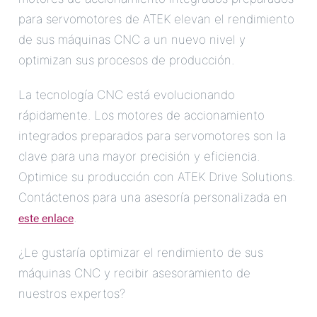
para servomotores de ATEK elevan el rendimiento
de sus máquinas CNC a un nuevo nivel y
optimizan sus procesos de producción.
La tecnología CNC está evolucionando
rápidamente. Los motores de accionamiento
integrados preparados para servomotores son la
clave para una mayor precisión y eficiencia.
Optimice su producción con ATEK Drive Solutions.
Contáctenos para una asesoría personalizada en
este enlace
.
¿Le gustaría optimizar el rendimiento de sus
máquinas CNC y recibir asesoramiento de
nuestros expertos?