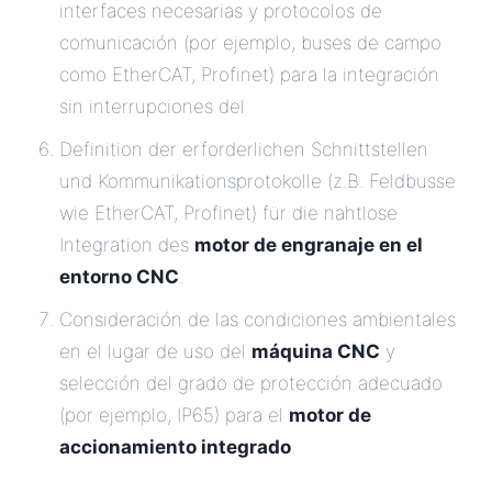
interfaces necesarias y protocolos de
comunicación (por ejemplo, buses de campo
como EtherCAT, Profinet) para la integración
sin interrupciones del
Definition der erforderlichen Schnittstellen
und Kommunikationsprotokolle (z.B. Feldbusse
wie EtherCAT, Profinet) für die nahtlose
Integration des
motor de engranaje en el
entorno CNC
.
Consideración de las condiciones ambientales
en el lugar de uso del
máquina CNC
y
selección del grado de protección adecuado
(por ejemplo, IP65) para el
motor de
accionamiento integrado
.