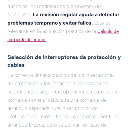
daños en los rodamientos o problemas de
suministro.
La revisión regular ayuda a detectar
problemas temprano y evitar fallos.
Esto es
Cálculo de
relevante en la aplicación práctica de la
corriente del motor
.
Selección de interruptores de protección y
cables
La correcta dimensionación de los interruptores
de protección y las líneas de alimentación es
crucial para la seguridad operativa. La base son la
corriente nominal calculada y la corriente de
arranque esperada. Los interruptores de
protección del motor toleran picos de corriente de
arranque breves, pero se activan en caso de