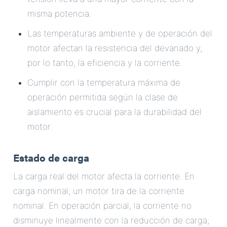
misma potencia.
Las temperaturas ambiente y de operación del
motor afectan la resistencia del devanado y,
por lo tanto, la eficiencia y la corriente.
Cumplir con la temperatura máxima de
operación permitida según la clase de
aislamiento es crucial para la durabilidad del
motor.
Estado de carga
La carga real del motor afecta la corriente. En
carga nominal, un motor tira de la corriente
nominal. En operación parcial, la corriente no
disminuye linealmente con la reducción de carga;