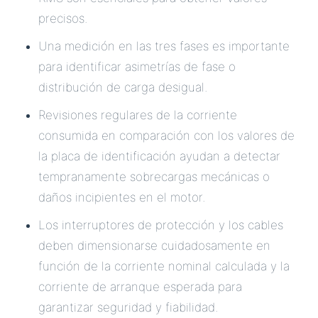
precisos.
Una medición en las tres fases es importante
para identificar asimetrías de fase o
distribución de carga desigual.
Revisiones regulares de la corriente
consumida en comparación con los valores de
la placa de identificación ayudan a detectar
tempranamente sobrecargas mecánicas o
daños incipientes en el motor.
Los interruptores de protección y los cables
deben dimensionarse cuidadosamente en
función de la corriente nominal calculada y la
corriente de arranque esperada para
garantizar seguridad y fiabilidad.