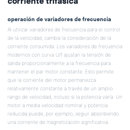
corriente trifásica
operación de variadores de frecuencia
Al utilizar variadores de frecuencia para el control
de la velocidad, cambia la consideración de la
corriente consumida. Los variadores de frecuencia
modernos con curva U/f ajustan la tensión de
salida proporcionalmente a la frecuencia para
mantener el par motor constante. Esto permite
que la corriente del motor permanezca
relativamente constante a través de un amplio
rango de velocidad, incluso si la potencia varía. Un
motor a media velocidad nominal y potencia
reducida puede, por ejemplo, seguir absorbiendo
una corriente de magnetización significativa.