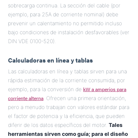
sobrecarga continua. La sección del cable (por
ejemplo, para 25A de corriente nominal) debe
prevenir un calentamiento no permitido incluso
bajo condiciones de instalación desfavorables (ver
DIN VDE 0100-520).
Calculadoras en línea y tablas
Las calculadoras en línea y tablas sirven para una
rápida estimación de la corriente consumida, por
kW a amperios para
ejemplo, para la conversión de
corriente alterna
. Ofrecen una primera orientación,
pero a menudo trabajan con valores estándar para
el factor de potencia y la eficiencia, que pueden
diferir de los datos específicos del motor.
Tales
herramientas sirven como guía; para el diseño