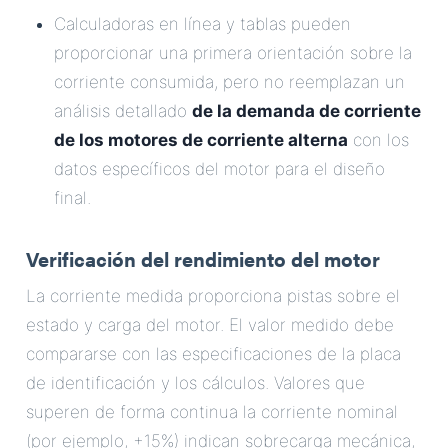
Calculadoras en línea y tablas pueden
proporcionar una primera orientación sobre la
corriente consumida, pero no reemplazan un
análisis detallado
de la demanda de corriente
de los motores de corriente alterna
con los
datos específicos del motor para el diseño
final.
Verificación del rendimiento del motor
La corriente medida proporciona pistas sobre el
estado y carga del motor. El valor medido debe
compararse con las especificaciones de la placa
de identificación y los cálculos. Valores que
superen de forma continua la corriente nominal
(por ejemplo, +15%) indican sobrecarga mecánica,