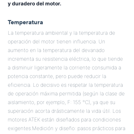
y duradero del motor.
Temperatura
La temperatura ambiental y la temperatura de
operación del motor tienen influencia. Un
aumento en la temperatura del devanado
incrementa su resistencia eléctrica, lo que tiende
a disminuir ligeramente la corriente consumida a
potencia constante, pero puede reducir la
eficiencia. Lo decisivo es respetar la temperatura
de operación máxima permitida (según la clase de
aislamiento, por ejemplo, F: 155 °C), ya que su
superación acorta drásticamente la vida útil. Los
motores ATEK están diseñados para condiciones
exigentes.Medición y diseño: pasos prácticos para