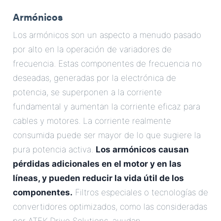
Armónicos
Los armónicos son un aspecto a menudo pasado
por alto en la operación de variadores de
frecuencia. Estas componentes de frecuencia no
deseadas, generadas por la electrónica de
potencia, se superponen a la corriente
fundamental y aumentan la corriente eficaz para
cables y motores. La corriente realmente
consumida puede ser mayor de lo que sugiere la
pura potencia activa.
Los armónicos causan
pérdidas adicionales en el motor y en las
líneas, y pueden reducir la vida útil de los
componentes.
Filtros especiales o tecnologías de
convertidores optimizados, como las consideradas