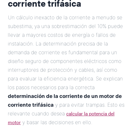
corriente trifásica
Un cálculo inexacto de la corriente a menudo se
subestima; ya una sobrestimación del 10% puede
llevar a mayores costos de energía o fallos de
instalación. La determinación precisa de la
demanda de corriente es fundamental para un
diseño seguro de componentes eléctricos como
interruptores de protección y cables, así como
para evaluar la eficiencia energética. Se explican
los pasos necesarios para la correcta
determinación de la corriente de un motor de
corriente trifásica
y para evitar trampas. Esto es
calcular la potencia del
relevante cuando desea
motor
y basar las decisiones en ello.