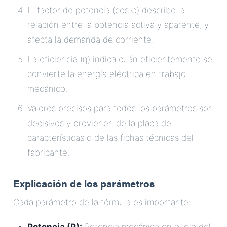
El factor de potencia (cos φ) describe la
relación entre la potencia activa y aparente, y
afecta la demanda de corriente.
La eficiencia (η) indica cuán eficientemente se
convierte la energía eléctrica en trabajo
mecánico.
Valores precisos para todos los parámetros son
decisivos y provienen de la placa de
características o de las fichas técnicas del
fabricante.
Explicación de los parámetros
Cada parámetro de la fórmula es importante: