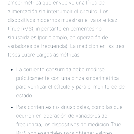
amperimétrica que envuelve una línea de
alimentación sin interrumpir el circuito. Los
dispositivos modernos muestran el valor eficaz
(True RMS), importante en corrientes no
sinusoidales (por ejemplo, en operación de
variadores de frecuencia). La medición en las tres
fases cubre cargas asimétricas.
La corriente consumida debe medirse
prácticamente con una pinza amperimétrica
para verificar el cálculo y para el monitoreo del
estado.
Para corrientes no sinusoidales, como las que
ocurren en operación de variadores de
frecuencia, los dispositivos de medición True
RMS son esenciales para obtener valores