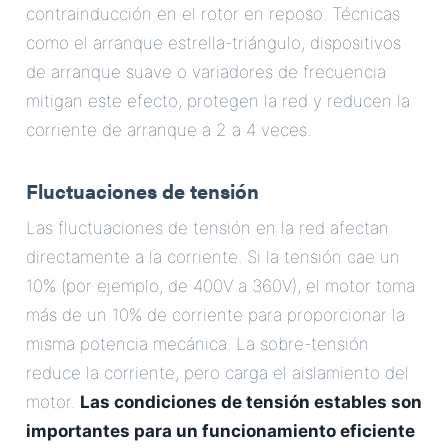
contrainducción en el rotor en reposo. Técnicas
como el arranque estrella-triángulo, dispositivos
de arranque suave o variadores de frecuencia
mitigan este efecto, protegen la red y reducen la
corriente de arranque a 2 a 4 veces.
Fluctuaciones de tensión
Las fluctuaciones de tensión en la red afectan
directamente a la corriente. Si la tensión cae un
10% (por ejemplo, de 400V a 360V), el motor toma
más de un 10% de corriente para proporcionar la
misma potencia mecánica. La sobre-tensión
reduce la corriente, pero carga el aislamiento del
motor.
Las condiciones de tensión estables son
importantes para un funcionamiento eficiente