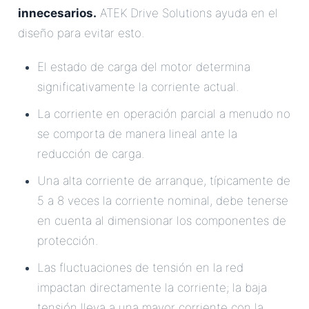
innecesarios.
ATEK Drive Solutions ayuda en el
diseño para evitar esto.
El estado de carga del motor determina
significativamente la corriente actual.
La corriente en operación parcial a menudo no
se comporta de manera lineal ante la
reducción de carga.
Una alta corriente de arranque, típicamente de
5 a 8 veces la corriente nominal, debe tenerse
en cuenta al dimensionar los componentes de
protección.
Las fluctuaciones de tensión en la red
impactan directamente la corriente; la baja
tensión lleva a una mayor corriente con la