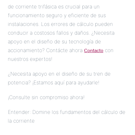
de corriente trifásica es crucial para un
funcionamiento seguro y eficiente de sus
instalaciones. Los errores de cálculo pueden
conducir a costosos fallos y daños. ¿Necesita
apoyo en el diseño de su tecnología de
Contacto
accionamiento? Contácte ahora
con
nuestros expertos!
¿Necesita apoyo en el diseño de su tren de
potencia? ¡Estamos aquí para ayudarle!
¡Consulte sin compromiso ahora!
Entender: Domine los fundamentos del cálculo de
la corriente