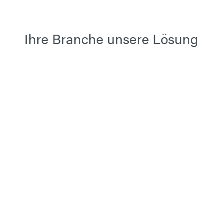
Ihre Branche unsere Lösung
Schiffbau
Personenbeförderung