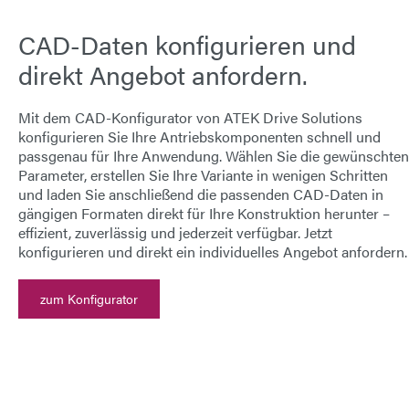
CAD-Daten konfigurieren und
direkt Angebot anfordern.
Mit dem
CAD-Konfigurator von ATEK Drive Solutions
konfigurieren Sie Ihre Antriebskomponenten schnell und
passgenau für Ihre Anwendung. Wählen Sie die gewünschten
Parameter, erstellen Sie Ihre Variante in wenigen Schritten
und laden Sie anschließend die passenden
CAD-Daten
in
gängigen Formaten direkt für Ihre Konstruktion herunter –
effizient, zuverlässig und jederzeit verfügbar.
Jetzt
konfigurieren und direkt ein individuelles Angebot anfordern.
zum Konfigurator