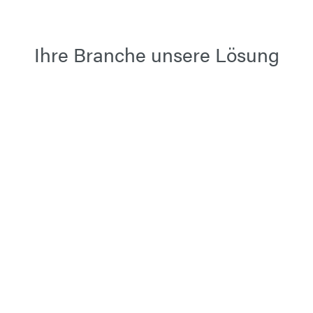
Ihre Branche unsere Lösung
Schiffbau
Personenbeförderung