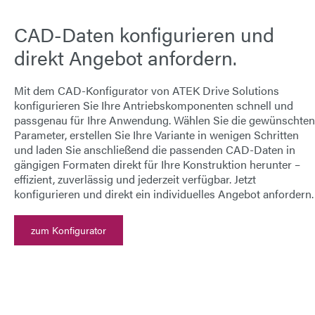
CAD-Daten konfigurieren und
direkt Angebot anfordern.
Mit dem
CAD-Konfigurator von ATEK Drive Solutions
konfigurieren Sie Ihre Antriebskomponenten schnell und
passgenau für Ihre Anwendung. Wählen Sie die gewünschten
Parameter, erstellen Sie Ihre Variante in wenigen Schritten
und laden Sie anschließend die passenden
CAD-Daten
in
gängigen Formaten direkt für Ihre Konstruktion herunter –
effizient, zuverlässig und jederzeit verfügbar.
Jetzt
konfigurieren und direkt ein individuelles Angebot anfordern.
zum Konfigurator