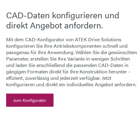
CAD-Daten konfigurieren und
direkt Angebot anfordern.
Mit dem
CAD-Konfigurator von ATEK Drive Solutions
konfigurieren Sie Ihre Antriebskomponenten schnell und
passgenau für Ihre Anwendung. Wählen Sie die gewünschten
Parameter, erstellen Sie Ihre Variante in wenigen Schritten
und laden Sie anschließend die passenden
CAD-Daten
in
gängigen Formaten direkt für Ihre Konstruktion herunter –
effizient, zuverlässig und jederzeit verfügbar.
Jetzt
konfigurieren und direkt ein individuelles Angebot anfordern.
zum Konfigurator