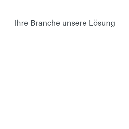
Ihre Branche unsere Lösung
Schiffbau
Personenbeförderung