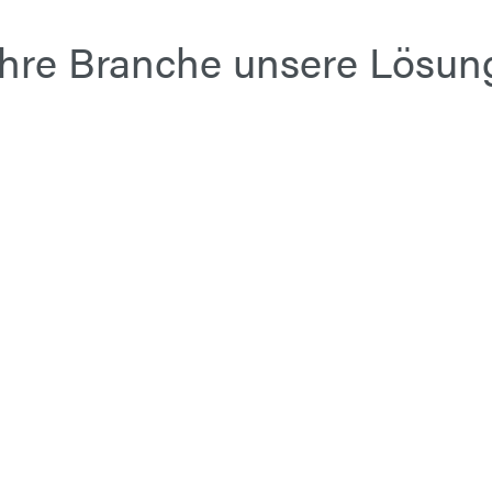
Ihre Branche unsere Lösun
Personenbeförderung
Fr