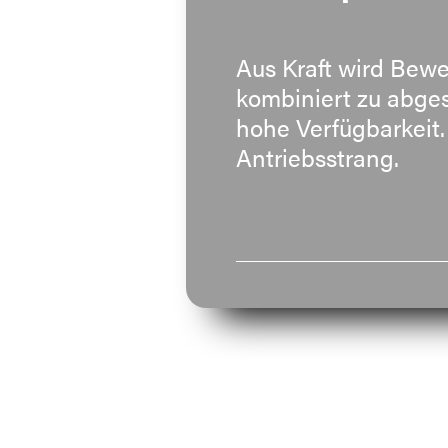
Aus Kraft wird Bew
kombiniert zu abges
hohe Verfügbarkeit.
Antriebsstrang.