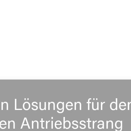
en Lösungen für de
en Antriebsstrang