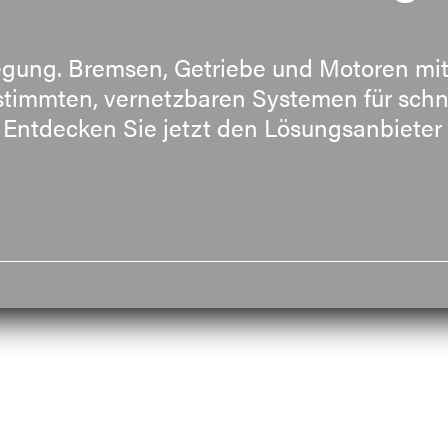
egung. Bremsen, Getriebe und Motoren mit
timmten, vernetzbaren Systemen für schne
 Entdecken Sie jetzt den Lösungsanbieter