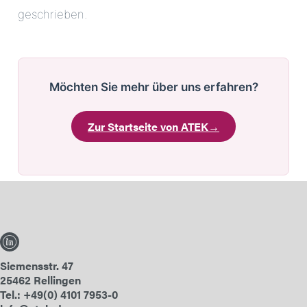
geschrieben.
Möchten Sie mehr über uns erfahren?
Zur Startseite von ATEK
→
Siemensstr. 47
25462 Rellingen
Tel.: +49(0) 4101 7953-0