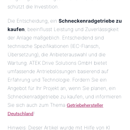
schützt die Investition.
Die Entscheidung, ein
Schneckenradgetriebe zu
kaufen
, beeinflusst Leistung und Zuverlässigkeit
der Anlage maßgeblich. Entscheidend sind
technische Spezifikationen (IEC-Flansch,
Übersetzung), die Anbieterauswahl und die
Wartung. ATEK Drive Solutions GmbH bietet
umfassende Antriebslösungen basierend auf
Erfahrung und Technologie. Fordern Sie ein
Angebot für Ihr Projekt an, wenn Sie planen, ein
Schneckenradgetriebe zu kaufen, und informieren
Getriebehersteller
Sie sich auch zum Thema
Deutschland
!
Hinweis: Dieser Artikel wurde mit Hilfe von KI