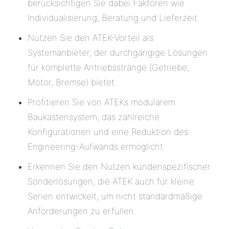
berücksichtigen Sie dabei Faktoren wie
Individualisierung, Beratung und Lieferzeit.
Nutzen Sie den ATEK-Vorteil als
Systemanbieter, der durchgängige Lösungen
für komplette Antriebsstränge (Getriebe,
Motor, Bremse) bietet.
Profitieren Sie von ATEKs modularem
Baukastensystem, das zahlreiche
Konfigurationen und eine Reduktion des
Engineering-Aufwands ermöglicht.
Erkennen Sie den Nutzen kundenspezifischer
Sonderlösungen, die ATEK auch für kleine
Serien entwickelt, um nicht standardmäßige
Anforderungen zu erfüllen.