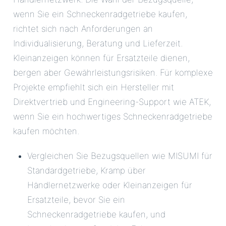
wenn Sie ein Schneckenradgetriebe kaufen,
richtet sich nach Anforderungen an
Individualisierung, Beratung und Lieferzeit.
Kleinanzeigen können für Ersatzteile dienen,
bergen aber Gewährleistungsrisiken. Für komplexe
Projekte empfiehlt sich ein Hersteller mit
Direktvertrieb und Engineering-Support wie ATEK,
wenn Sie ein hochwertiges Schneckenradgetriebe
kaufen möchten.
Vergleichen Sie Bezugsquellen wie MISUMI für
Standardgetriebe, Kramp über
Händlernetzwerke oder Kleinanzeigen für
Ersatzteile, bevor Sie ein
Schneckenradgetriebe kaufen, und