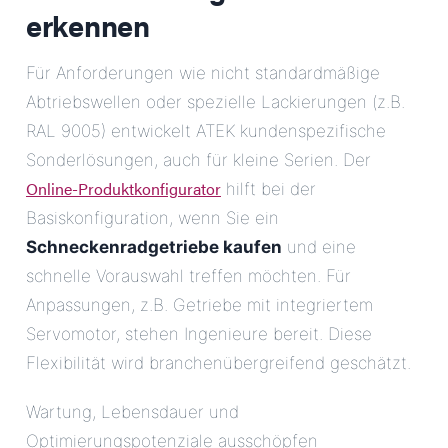
erkennen
Für Anforderungen wie nicht standardmäßige
Abtriebswellen oder spezielle Lackierungen (z.B.
RAL 9005) entwickelt ATEK kundenspezifische
Sonderlösungen, auch für kleine Serien. Der
Online-Produktkonfigurator
hilft bei der
Basiskonfiguration, wenn Sie ein
Schneckenradgetriebe kaufen
und eine
schnelle Vorauswahl treffen möchten. Für
Anpassungen, z.B. Getriebe mit integriertem
Servomotor, stehen Ingenieure bereit. Diese
Flexibilität wird branchenübergreifend geschätzt.
Wartung, Lebensdauer und
Optimierungspotenziale ausschöpfen