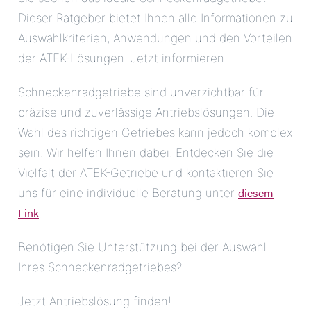
Dieser Ratgeber bietet Ihnen alle Informationen zu
Auswahlkriterien, Anwendungen und den Vorteilen
der ATEK-Lösungen. Jetzt informieren!
Schneckenradgetriebe sind unverzichtbar für
präzise und zuverlässige Antriebslösungen. Die
Wahl des richtigen Getriebes kann jedoch komplex
sein. Wir helfen Ihnen dabei! Entdecken Sie die
Vielfalt der ATEK-Getriebe und kontaktieren Sie
diesem
uns für eine individuelle Beratung unter
Link
.
Benötigen Sie Unterstützung bei der Auswahl
Ihres Schneckenradgetriebes?
Jetzt Antriebslösung finden!