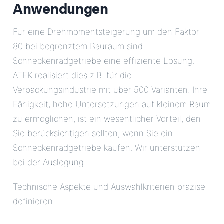
Anwendungen
Für eine Drehmomentsteigerung um den Faktor
80 bei begrenztem Bauraum sind
Schneckenradgetriebe eine effiziente Lösung.
ATEK realisiert dies z.B. für die
Verpackungsindustrie mit über 500 Varianten. Ihre
Fähigkeit, hohe Untersetzungen auf kleinem Raum
zu ermöglichen, ist ein wesentlicher Vorteil, den
Sie berücksichtigen sollten, wenn Sie ein
Schneckenradgetriebe kaufen. Wir unterstützen
bei der Auslegung.
Technische Aspekte und Auswahlkriterien präzise
definieren