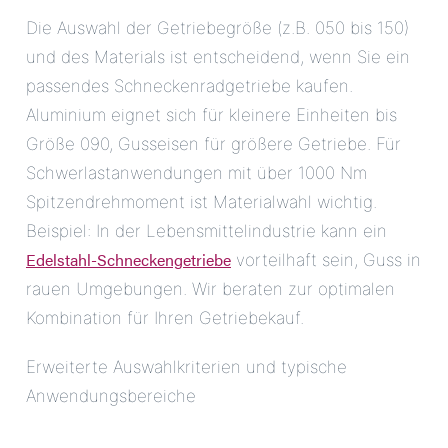
Die Auswahl der Getriebegröße (z.B. 050 bis 150)
und des Materials ist entscheidend, wenn Sie ein
passendes Schneckenradgetriebe kaufen.
Aluminium eignet sich für kleinere Einheiten bis
Größe 090, Gusseisen für größere Getriebe. Für
Schwerlastanwendungen mit über 1000 Nm
Spitzendrehmoment ist Materialwahl wichtig.
Beispiel: In der Lebensmittelindustrie kann ein
Edelstahl-Schneckengetriebe
vorteilhaft sein, Guss in
rauen Umgebungen. Wir beraten zur optimalen
Kombination für Ihren Getriebekauf.
Erweiterte Auswahlkriterien und typische
Anwendungsbereiche